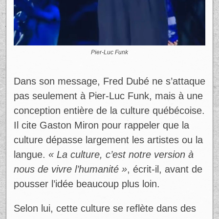
Pier-Luc Funk
Dans son message, Fred Dubé ne s’attaque
pas seulement à Pier-Luc Funk, mais à une
conception entière de la culture québécoise.
Il cite Gaston Miron pour rappeler que la
culture dépasse largement les artistes ou la
langue.
« La culture, c’est notre version à
nous de vivre l’humanité »
, écrit-il, avant de
pousser l’idée beaucoup plus loin.