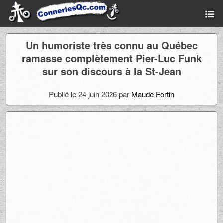
Un humoriste très connu au Québec
ramasse complètement Pier-Luc Funk
sur son discours à la St-Jean
Publié le 24 juin 2026 par
Maude Fortin
Ad