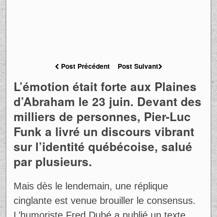
Post Précédent
Post Suivant
L’émotion était forte aux Plaines
d’Abraham le 23 juin. Devant des
milliers de personnes, Pier-Luc
Funk a livré un discours vibrant
sur l’identité québécoise, salué
par plusieurs.
Mais dès le lendemain, une réplique
cinglante est venue brouiller le consensus.