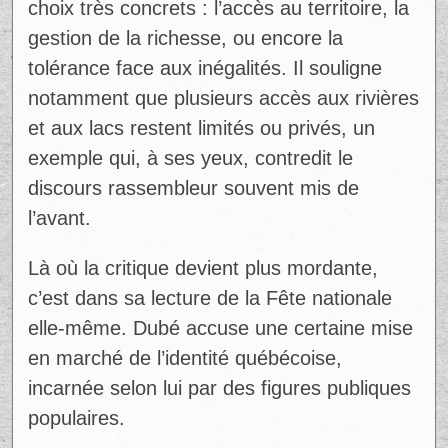
Ad
Selon lui, cette culture se reflète dans des
choix très concrets : l’accès au territoire, la
gestion de la richesse, ou encore la