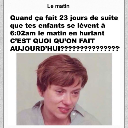
Le matin