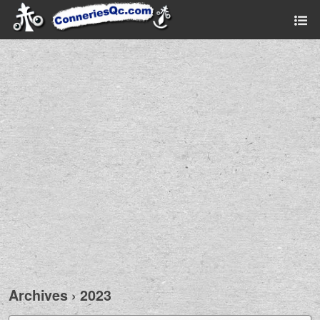
Archives › 2023