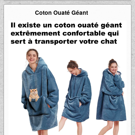
Coton Ouaté Géant