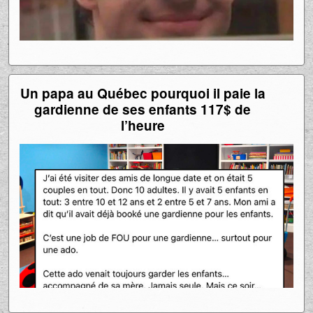
Un papa au Québec pourquoi il paie la
gardienne de ses enfants 117$ de
l’heure