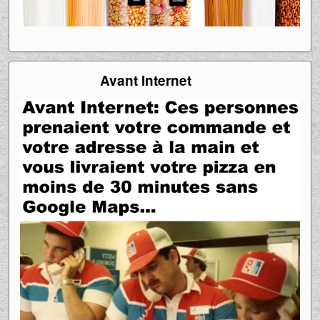
Avant Internet