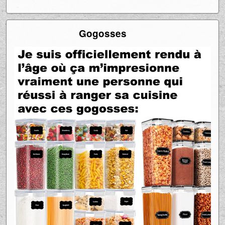
Gogosses