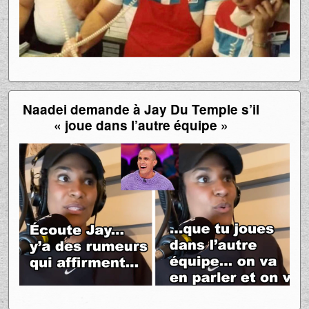
Naadei demande à Jay Du Temple s’il
« joue dans l’autre équipe »