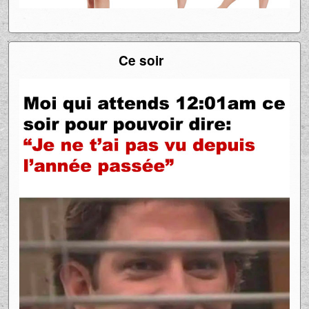
Ce soir