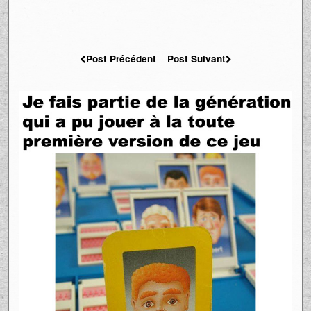
Post Précédent
Post Suivant