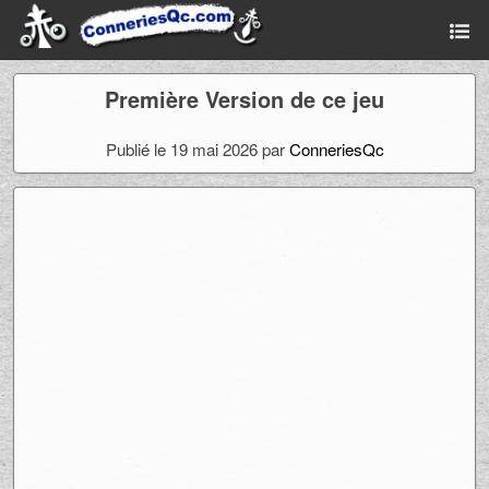
Première Version de ce jeu
Publié le 19 mai 2026 par
ConneriesQc