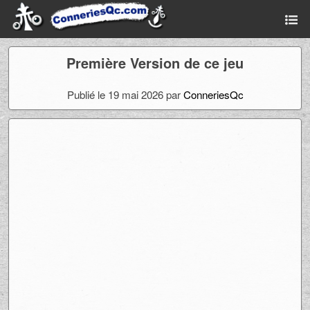
Première Version de ce jeu
Publié le 19 mai 2026 par
ConneriesQc