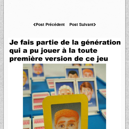
Post Précédent
Post Suivant