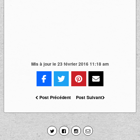
Mis à jour le 23 février 2016 11:18 am
Post Précédent
Post Suivant