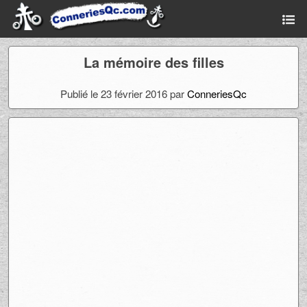
La mémoire des filles
Publié le 23 février 2016 par
ConneriesQc