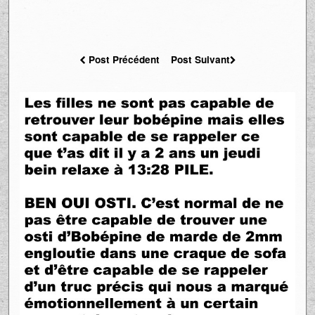
Post Précédent
Post Suivant