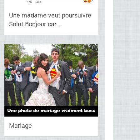
Une madame veut poursuivre
Salut Bonjour car …
Mariage