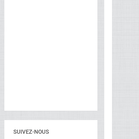
SUIVEZ-NOUS