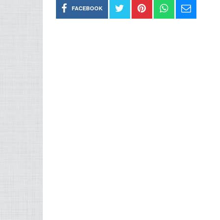
FACEBOOK