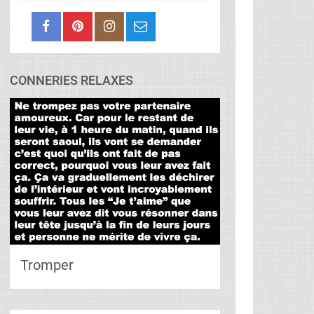
CONNERIES RELAXES
Tromper