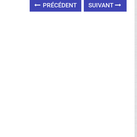
PRÉCÉDENT
SUIVANT