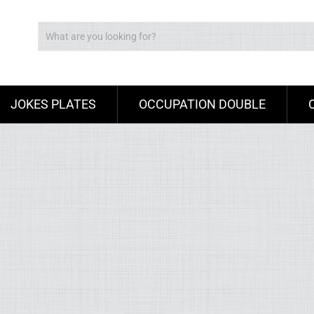
JOKES PLATES
OCCUPATION DOUBLE