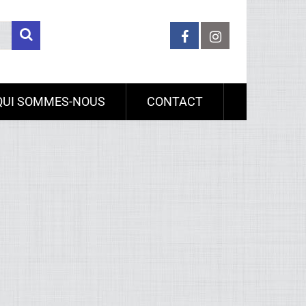
QUI SOMMES-NOUS
CONTACT