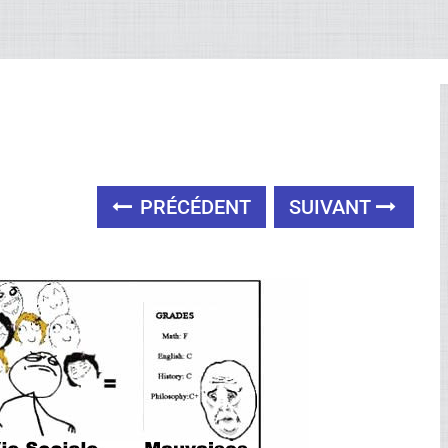
PRÉCÉDENT
SUIVANT