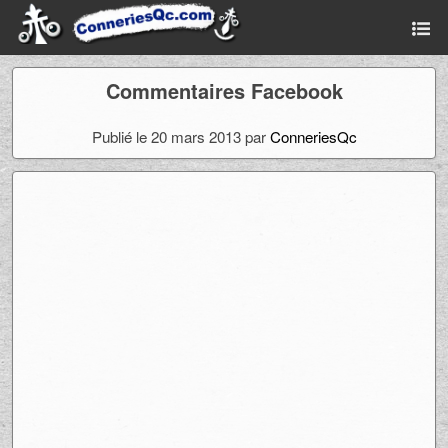
Commentaires Facebook
Publié le 20 mars 2013 par
ConneriesQc