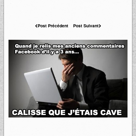
Post Précédent
Post Suivant