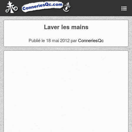
Laver les mains
Publié le 18 mai 2012 par
ConneriesQc