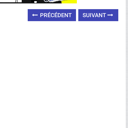
Ad
PRÉCÉDENT
SUIVANT