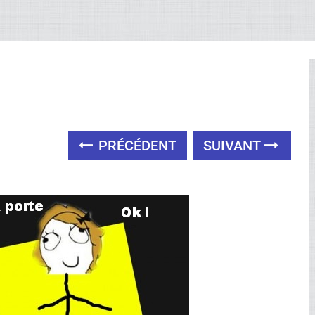
PRÉCÉDENT
SUIVANT