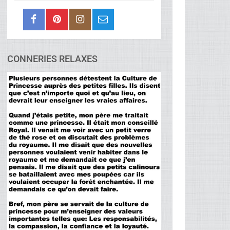
CONNERIES RELAXES