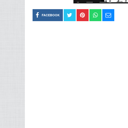
FACEBOOK