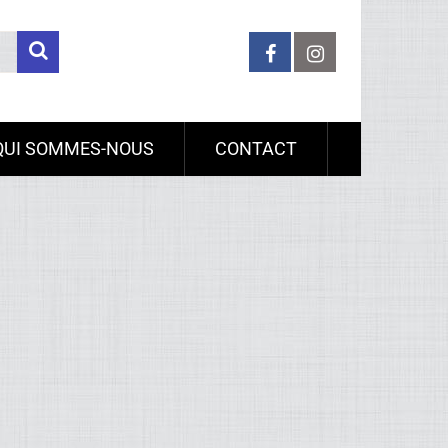
QUI SOMMES-NOUS
CONTACT