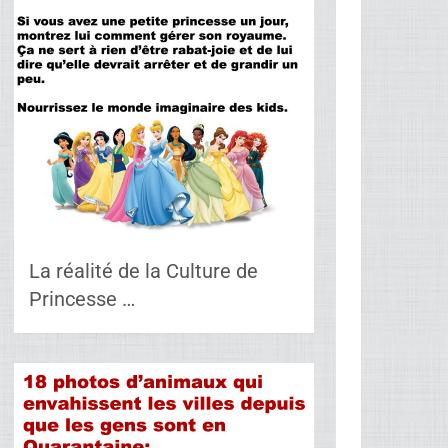
La réalité de la Culture de
Princesse …