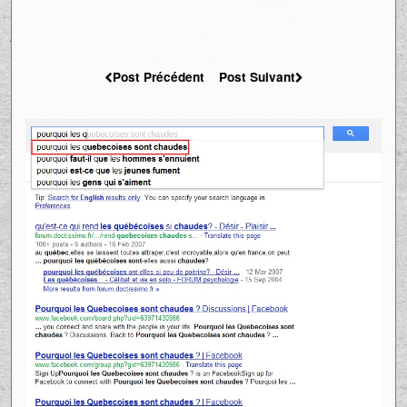
Post Précédent
Post Suivant