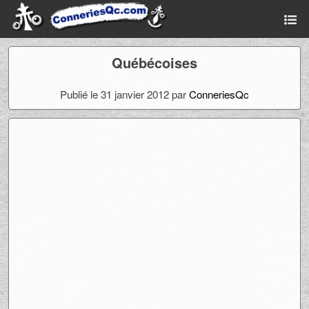
Québécoises
Publié le 31 janvier 2012 par
ConneriesQc