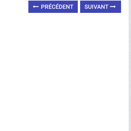
PRÉCÉDENT
SUIVANT