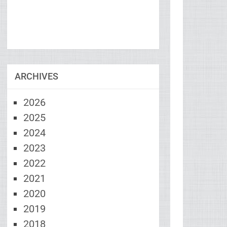
ARCHIVES
2026
2025
2024
2023
2022
2021
2020
2019
2018