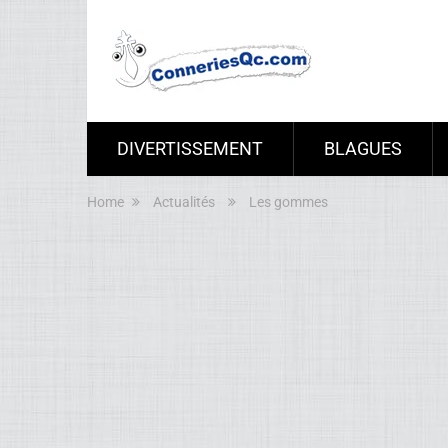
DIVERTISSEMENT
BLAGUES
Home
Actualités
Les gommes