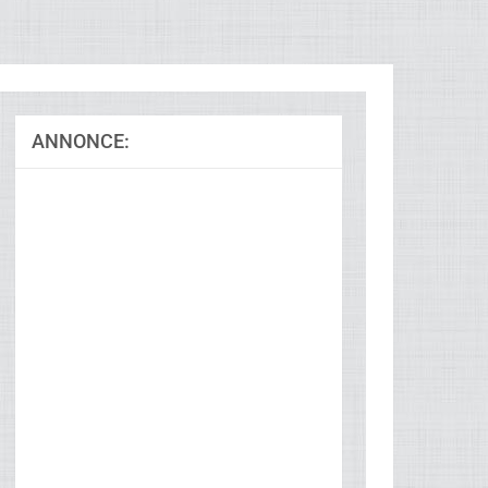
ANNONCE: