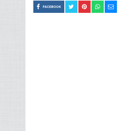
FACEBOOK