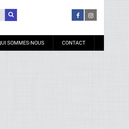
QUI SOMMES-NOUS
CONTACT