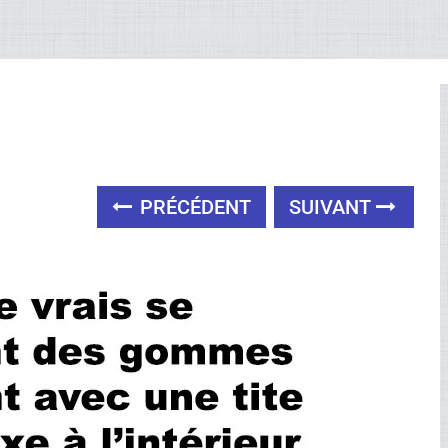
PRÉCÉDENT
SUIVANT