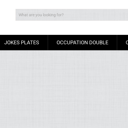
JOKES PLATES
OCCUPATION DOUBLE