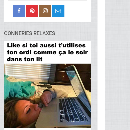
CONNERIES RELAXES