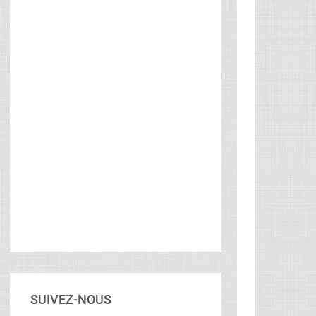
SUIVEZ-NOUS