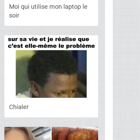
Moi qui utilise mon laptop le
soir
Chialer