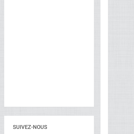
SUIVEZ-NOUS