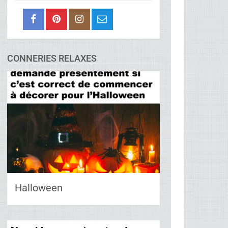
CONNERIES RELAXES
Halloween