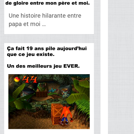
Une histoire hilarante entre
papa et moi …