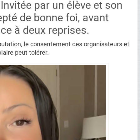
 Invitée par un élève et son
cepté de bonne foi, avant
ace à deux reprises.
éputation, le consentement des organisateurs et
aire peut tolérer.