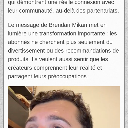
qui démontrent une réelle connexion avec
leur communauté, au-delà des partenariats.
Le message de Brendan Mikan met en
lumière une transformation importante : les
abonnés ne cherchent plus seulement du
divertissement ou des recommandations de
produits. Ils veulent aussi sentir que les
créateurs comprennent leur réalité et
partagent leurs préoccupations.