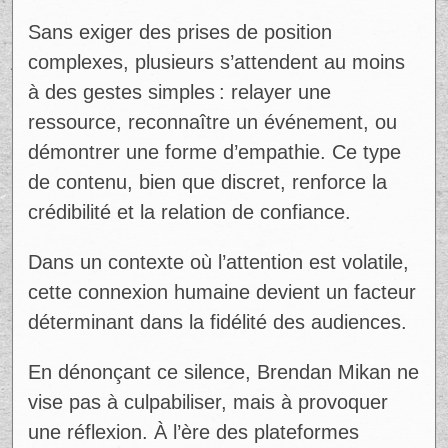
Sans exiger des prises de position
complexes, plusieurs s’attendent au moins
à des gestes simples : relayer une
ressource, reconnaître un événement, ou
démontrer une forme d’empathie. Ce type
de contenu, bien que discret, renforce la
crédibilité et la relation de confiance.
Dans un contexte où l’attention est volatile,
cette connexion humaine devient un facteur
déterminant dans la fidélité des audiences.
En dénonçant ce silence, Brendan Mikan ne
vise pas à culpabiliser, mais à provoquer
une réflexion. À l’ère des plateformes