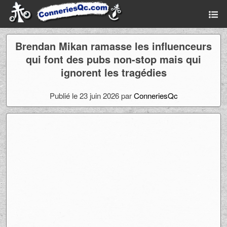
Brendan Mikan ramasse les influenceurs
qui font des pubs non-stop mais qui
ignorent les tragédies
Publié le 23 juin 2026 par
ConneriesQc