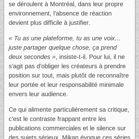
se déroulent à Montréal, dans leur propre
environnement, l’absence de réaction
devient plus difficile à justifier.
« Tu as une plateforme, tu as une voix…
juste partager quelque chose, ça prend
deux secondes »
, insiste-t-il. Pour lui, il ne
s’agit pas d’obliger les créateurs à prendre
position sur tout, mais plutôt de reconnaître
leur portée et leur responsabilité minimale
envers leur audience.
Ce qui alimente particulièrement sa critique,
c’est le contraste frappant entre les
publications commerciales et le silence sur
des sujets sérieux. Mikan évoque ces séries