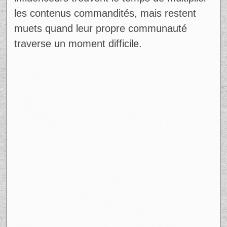
les contenus commandités, mais restent
muets quand leur propre communauté
traverse un moment difficile.