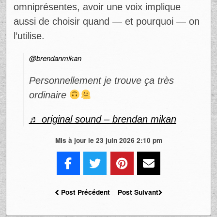
omniprésentes, avoir une voix implique
aussi de choisir quand — et pourquoi — on
l’utilise.
@brendanmikan
Personnellement je trouve ça très
ordinaire
♬ original sound – brendan mikan
Mis à jour le 23 juin 2026 2:10 pm
Post Précédent
Post Suivant