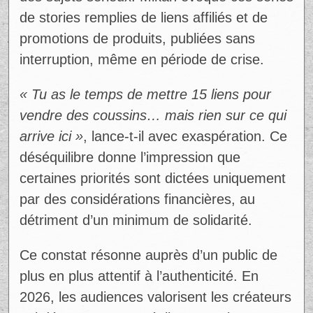
de stories remplies de liens affiliés et de
promotions de produits, publiées sans
interruption, même en période de crise.
« Tu as le temps de mettre 15 liens pour
vendre des coussins… mais rien sur ce qui
arrive ici »
, lance-t-il avec exaspération. Ce
déséquilibre donne l’impression que
certaines priorités sont dictées uniquement
par des considérations financières, au
détriment d’un minimum de solidarité.
Ce constat résonne auprès d’un public de
plus en plus attentif à l’authenticité. En
2026, les audiences valorisent les créateurs