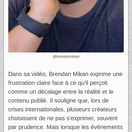
@brendanmikan
Dans sa vidéo, Brendan Mikan exprime une
frustration claire face à ce qu’il perçoit
comme un décalage entre la réalité et le
contenu publié. Il souligne que, lors de
crises internationales, plusieurs créateurs
choisissent de ne pas s’exprimer, souvent
par prudence. Mais lorsque les événements