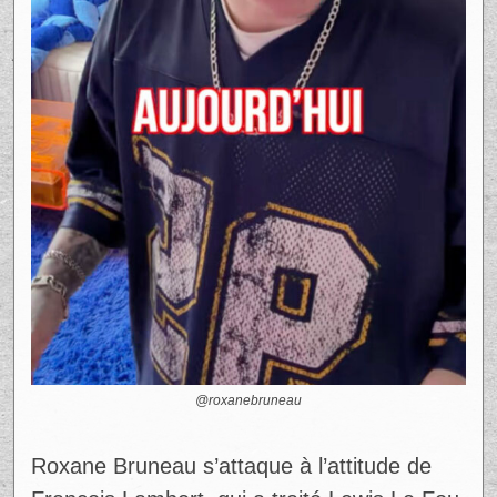
@roxanebruneau
Roxane Bruneau s’attaque à l’attitude de