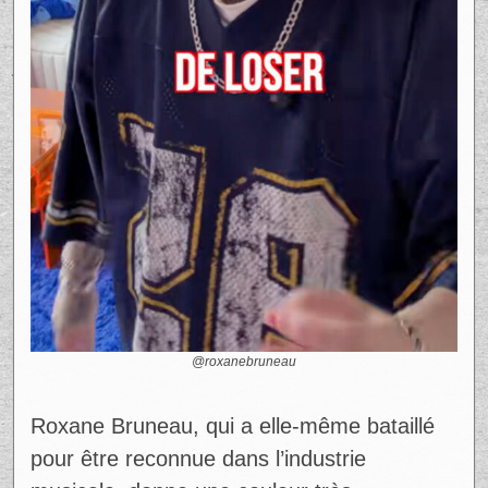
@roxanebruneau
Roxane Bruneau, qui a elle‑même bataillé
pour être reconnue dans l’industrie