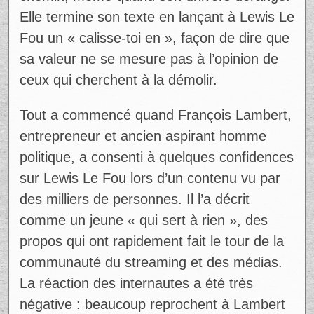
Elle termine son texte en lançant à Lewis Le
Fou un « calisse-toi en », façon de dire que
sa valeur ne se mesure pas à l’opinion de
ceux qui cherchent à la démolir.
Tout a commencé quand François Lambert,
entrepreneur et ancien aspirant homme
politique, a consenti à quelques confidences
sur Lewis Le Fou lors d’un contenu vu par
des milliers de personnes. Il l’a décrit
comme un jeune « qui sert à rien », des
propos qui ont rapidement fait le tour de la
communauté du streaming et des médias.
La réaction des internautes a été très
négative : beaucoup reprochent à Lambert