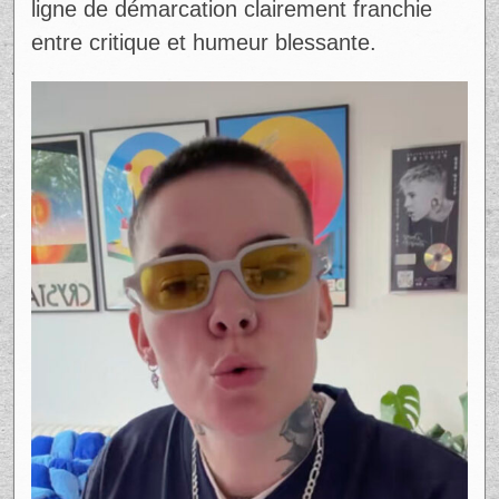
ligne de démarcation clairement franchie
entre critique et humeur blessante.