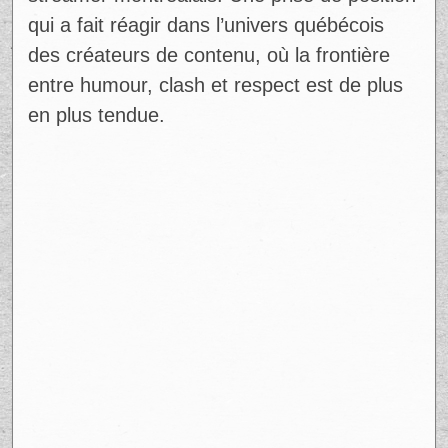
qui a fait réagir dans l’univers québécois
des créateurs de contenu, où la frontière
entre humour, clash et respect est de plus
en plus tendue.