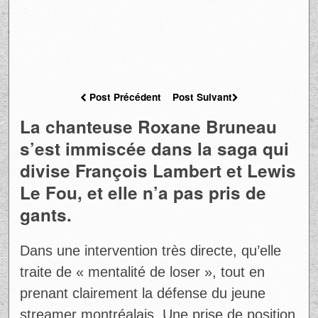
Post Précédent
Post Suivant
La chanteuse Roxane Bruneau
s’est immiscée dans la saga qui
divise François Lambert et Lewis
Le Fou, et elle n’a pas pris de
gants.
Dans une intervention très directe, qu’elle
traite de « mentalité de loser », tout en
prenant clairement la défense du jeune
streamer montréalais. Une prise de position