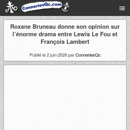
Roxane Bruneau donne son opinion sur
l’énorme drama entre Lewis Le Fou et
François Lambert
Publié le 2 juin 2026 par
ConneriesQc