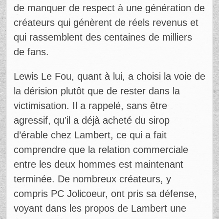
de manquer de respect à une génération de
créateurs qui génèrent de réels revenus et
qui rassemblent des centaines de milliers
de fans.
Lewis Le Fou, quant à lui, a choisi la voie de
la dérision plutôt que de rester dans la
victimisation. Il a rappelé, sans être
agressif, qu’il a déjà acheté du sirop
d’érable chez Lambert, ce qui a fait
comprendre que la relation commerciale
entre les deux hommes est maintenant
terminée. De nombreux créateurs, y
compris PC Jolicoeur, ont pris sa défense,
voyant dans les propos de Lambert une