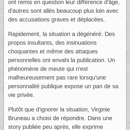
ont remis en question leur différence d’âge,
d’autres sont allés beaucoup plus loin avec
des accusations graves et déplacées.
Ad