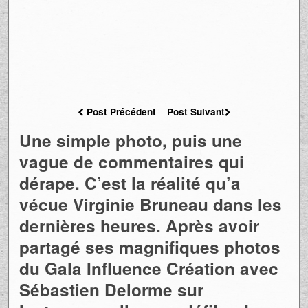
Post Précédent
Post Suivant
Une simple photo, puis une
vague de commentaires qui
dérape. C’est la réalité qu’a
vécue Virginie Bruneau dans les
dernières heures. Après avoir
partagé ses magnifiques photos
du Gala Influence Création avec
Sébastien Delorme sur