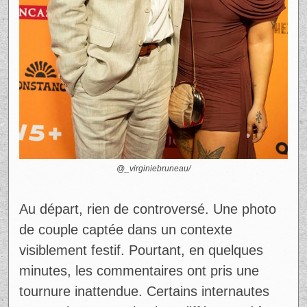
@_virginiebruneau/
Au départ, rien de controversé. Une photo
de couple captée dans un contexte
visiblement festif. Pourtant, en quelques
minutes, les commentaires ont pris une
tournure inattendue. Certains internautes