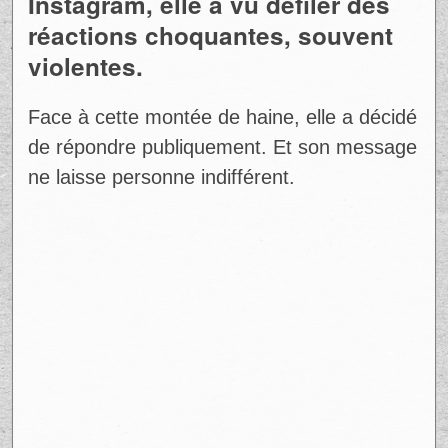
Instagram, elle a vu défiler des
réactions choquantes, souvent
violentes.
Face à cette montée de haine, elle a décidé
de répondre publiquement. Et son message
ne laisse personne indifférent.
Ad