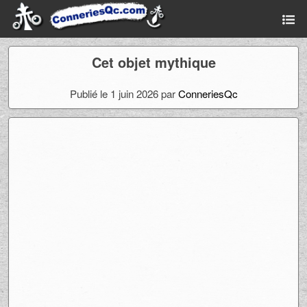
Cet objet mythique
Publié le 1 juin 2026 par
ConneriesQc