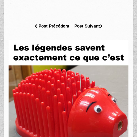
Post Précédent
Post Suivant