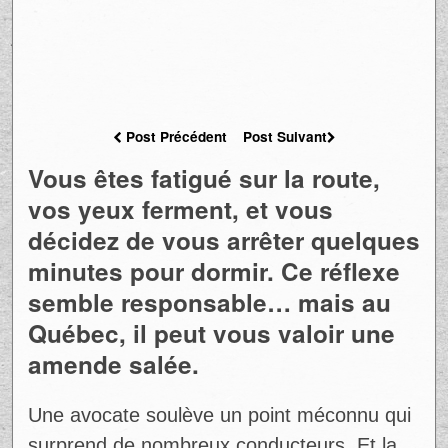
Post Précédent
Post Suivant
Vous êtes fatigué sur la route,
vos yeux ferment, et vous
décidez de vous arrêter quelques
minutes pour dormir. Ce réflexe
semble responsable… mais au
Québec, il peut vous valoir une
amende salée.
Une avocate soulève un point méconnu qui
surprend de nombreux conducteurs. Et la