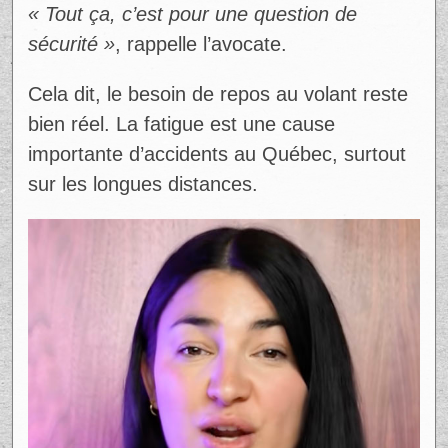
« Tout ça, c’est pour une question de
sécurité »
, rappelle l’avocate.
Cela dit, le besoin de repos au volant reste
bien réel. La fatigue est une cause
importante d’accidents au Québec, surtout
sur les longues distances.