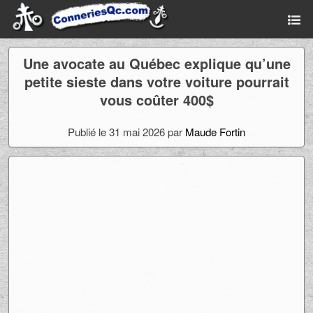
Une avocate au Québec explique qu’une
petite sieste dans votre voiture pourrait
vous coûter 400$
Publié le 31 mai 2026 par
Maude Fortin