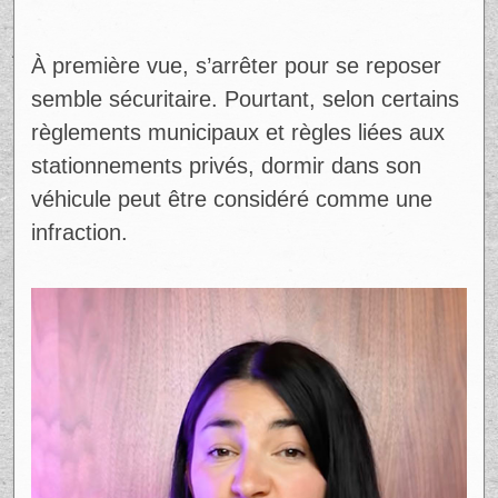
À première vue, s’arrêter pour se reposer
semble sécuritaire. Pourtant, selon certains
règlements municipaux et règles liées aux
stationnements privés, dormir dans son
véhicule peut être considéré comme une
infraction.