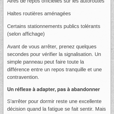
Aires de repos officielles sur les autoroutes
Haltes routières aménagées
Certains stationnements publics tolérants
(selon affichage)
Avant de vous arrêter, prenez quelques
secondes pour vérifier la signalisation. Un
simple panneau peut faire toute la
différence entre un repos tranquille et une
contravention.
Un réflexe à adapter, pas à abandonner
S’arrêter pour dormir reste une excellente
décision quand la fatigue se fait sentir. Mais