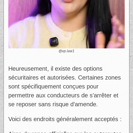
@vp.law1
Heureusement, il existe des options
sécuritaires et autorisées. Certaines zones
sont spécifiquement conçues pour
permettre aux conducteurs de s’arrêter et
se reposer sans risque d’amende.
Voici des endroits généralement acceptés :