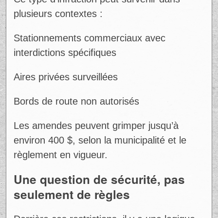
plusieurs contextes :
Stationnements commerciaux avec
interdictions spécifiques
Aires privées surveillées
Bords de route non autorisés
Les amendes peuvent grimper jusqu’à
environ 400 $, selon la municipalité et le
règlement en vigueur.
Une question de sécurité, pas
seulement de règles