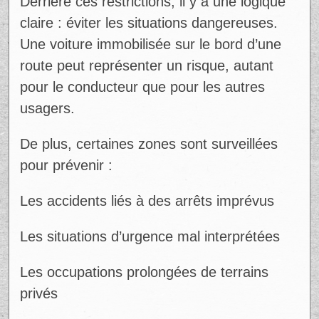
Derrière ces restrictions, il y a une logique
claire : éviter les situations dangereuses.
Une voiture immobilisée sur le bord d’une
route peut représenter un risque, autant
pour le conducteur que pour les autres
usagers.
De plus, certaines zones sont surveillées
pour prévenir :
Les accidents liés à des arrêts imprévus
Les situations d’urgence mal interprétées
Les occupations prolongées de terrains
privés