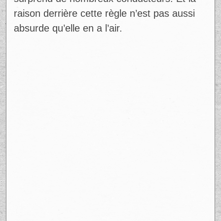
raison derrière cette règle n’est pas aussi
absurde qu’elle en a l’air.