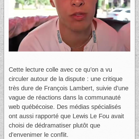
Cette lecture colle avec ce qu’on a vu
circuler autour de la dispute : une critique
très dure de François Lambert, suivie d’une
vague de réactions dans la communauté
web québécoise. Des médias spécialisés
ont aussi rapporté que Lewis Le Fou avait
choisi de dédramatiser plutôt que
d’envenimer le conflit.