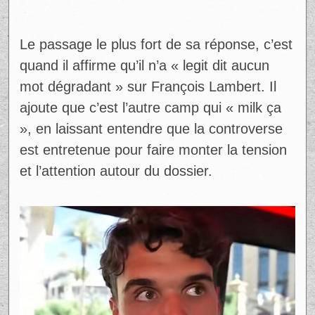
Le passage le plus fort de sa réponse, c’est
quand il affirme qu’il n’a « legit dit aucun
mot dégradant » sur François Lambert. Il
ajoute que c’est l’autre camp qui « milk ça
», en laissant entendre que la controverse
est entretenue pour faire monter la tension
et l’attention autour du dossier.