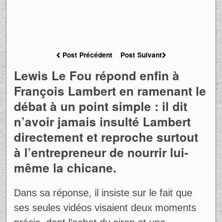
Post Précédent
Post Suivant
Lewis Le Fou répond enfin à
François Lambert en ramenant le
débat à un point simple : il dit
n’avoir jamais insulté Lambert
directement et reproche surtout
à l’entrepreneur de nourrir lui-
même la chicane.
Dans sa réponse, il insiste sur le fait que
ses seules vidéos visaient deux moments