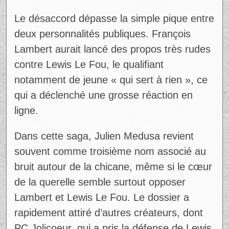
Ad
Le désaccord dépasse la simple pique entre