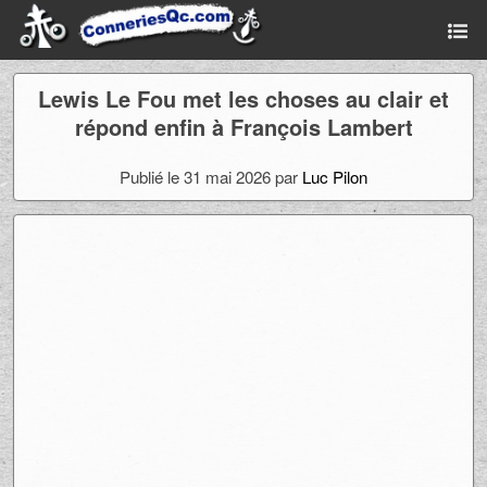
Lewis Le Fou met les choses au clair et
répond enfin à François Lambert
Publié le 31 mai 2026 par
Luc Pilon
Ad