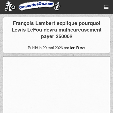
François Lambert explique pourquoi
Lewis LeFou devra malheureusement
payer 25000$
Publié le 29 mai 2026 par
Ian Friset
Ad