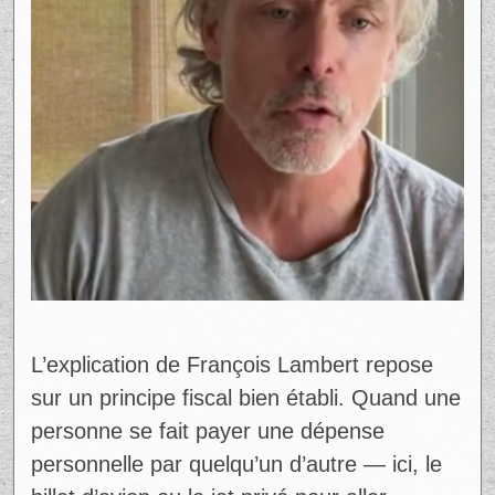
L’explication de François Lambert repose
sur un principe fiscal bien établi. Quand une
personne se fait payer une dépense
personnelle par quelqu’un d’autre — ici, le