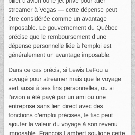
billet d’avion ou le jet privé pour aller
streamer à Vegas — cette dépense peut
être considérée comme un avantage
imposable. Le gouvernement du Québec
précise que le remboursement d’une
dépense personnelle liée à l’emploi est
généralement un avantage imposable.
Ad