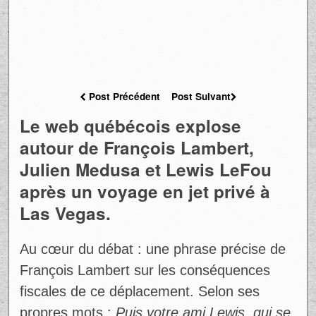
Post Précédent
Post Suivant
Le web québécois explose
autour de François Lambert,
Julien Medusa et Lewis LeFou
après un voyage en jet privé à
Las Vegas.
Au cœur du débat : une phrase précise de
François Lambert sur les conséquences
fiscales de ce déplacement. Selon ses