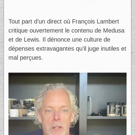
Tout part d’un direct où François Lambert
critique ouvertement le contenu de Medusa
et de Lewis. Il dénonce une culture de
dépenses extravagantes qu’il juge inutiles et
mal perçues.