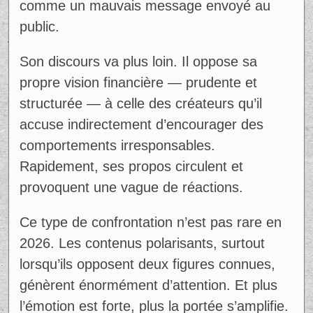
comme un mauvais message envoyé au
public.
Son discours va plus loin. Il oppose sa
propre vision financière — prudente et
structurée — à celle des créateurs qu’il
accuse indirectement d’encourager des
comportements irresponsables.
Rapidement, ses propos circulent et
provoquent une vague de réactions.
Ce type de confrontation n’est pas rare en
2026. Les contenus polarisants, surtout
lorsqu’ils opposent deux figures connues,
génèrent énormément d’attention. Et plus
l’émotion est forte, plus la portée s’amplifie.