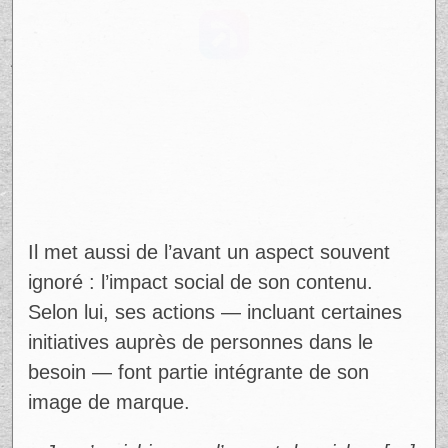
Il met aussi de l’avant un aspect souvent
ignoré : l’impact social de son contenu.
Selon lui, ses actions — incluant certaines
initiatives auprès de personnes dans le
besoin — font partie intégrante de son
image de marque.