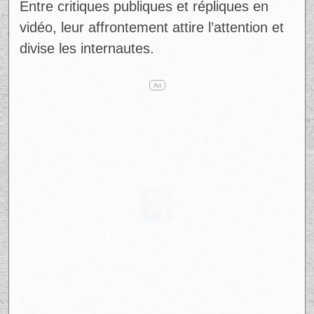
Entre critiques publiques et répliques en
vidéo, leur affrontement attire l’attention et
divise les internautes.
Ad