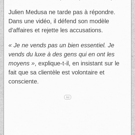
Julien Medusa ne tarde pas à répondre.
Dans une vidéo, il défend son modèle
d’affaires et rejette les accusations.
« Je ne vends pas un bien essentiel. Je
vends du luxe à des gens qui en ont les
moyens »
, explique-t-il, en insistant sur le
fait que sa clientèle est volontaire et
consciente.
Ad