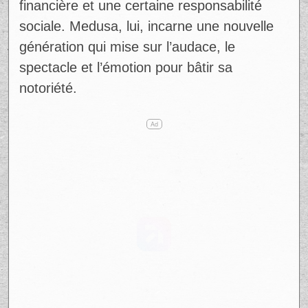
financière et une certaine responsabilité
sociale. Medusa, lui, incarne une nouvelle
génération qui mise sur l’audace, le
spectacle et l’émotion pour bâtir sa
notoriété.
Ad