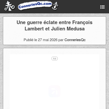
Une guerre éclate entre François
Lambert et Julien Medusa
Publié le 27 mai 2026 par
ConneriesQc
Ad