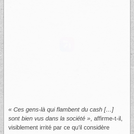
« Ces gens-là qui flambent du cash […]
sont bien vus dans la société »
, affirme-t-il,
visiblement irrité par ce qu’il considère