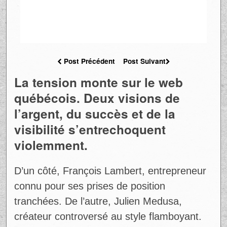
Post Précédent
Post Suivant
La tension monte sur le web
québécois. Deux visions de
l’argent, du succès et de la
visibilité s’entrechoquent
violemment.
D’un côté, François Lambert, entrepreneur
connu pour ses prises de position
tranchées. De l’autre, Julien Medusa,
créateur controversé au style flamboyant.