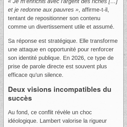
« Je m’enrichis avec l’argent des riches […]
et je redonne aux pauvres »
, affirme-t-il,
tentant de repositionner son contenu
comme un divertissement utile et assumé.
Sa réponse est stratégique. Elle transforme
une attaque en opportunité pour renforcer
son identité publique. En 2026, ce type de
prise de parole directe est souvent plus
efficace qu’un silence.
Deux visions incompatibles du
succès
Au fond, ce conflit révèle un choc
idéologique. Lambert valorise la rigueur