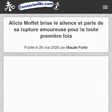
Alicia Moffet brise le silence et parle de
sa rupture amoureuse pour la toute
première fois
Publié le 26 mai 2026 par
Maude Fortin
Ad