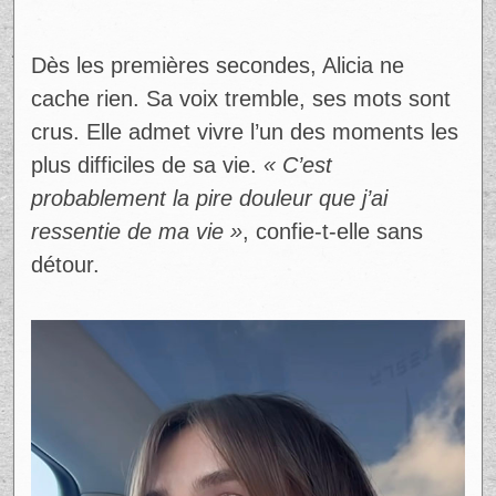
Dès les premières secondes, Alicia ne
cache rien. Sa voix tremble, ses mots sont
crus. Elle admet vivre l’un des moments les
plus difficiles de sa vie.
« C’est
probablement la pire douleur que j’ai
ressentie de ma vie »
, confie-t-elle sans
détour.