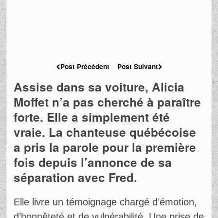
Post Précédent
Post Suivant
Assise dans sa voiture, Alicia
Moffet n’a pas cherché à paraître
forte. Elle a simplement été
vraie. La chanteuse québécoise
a pris la parole pour la première
fois depuis l’annonce de sa
séparation avec Fred.
Elle livre un témoignage chargé d’émotion,