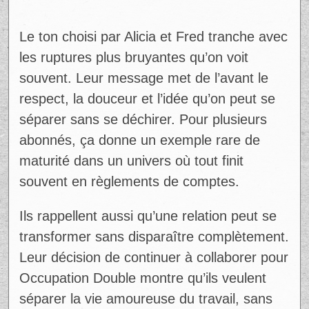
Le ton choisi par Alicia et Fred tranche avec
les ruptures plus bruyantes qu’on voit
souvent. Leur message met de l’avant le
respect, la douceur et l’idée qu’on peut se
séparer sans se déchirer. Pour plusieurs
abonnés, ça donne un exemple rare de
maturité dans un univers où tout finit
souvent en règlements de comptes.
Ils rappellent aussi qu’une relation peut se
transformer sans disparaître complètement.
Leur décision de continuer à collaborer pour
Occupation Double montre qu’ils veulent
séparer la vie amoureuse du travail, sans