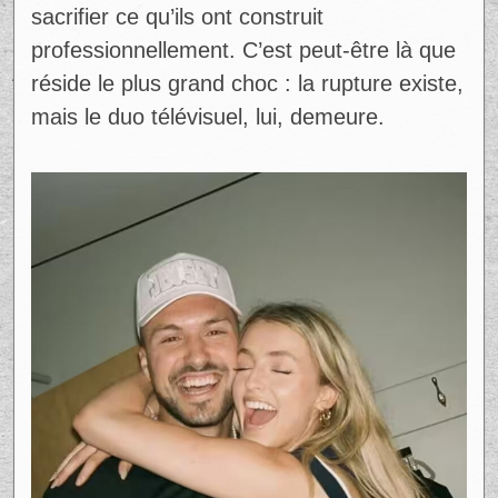
sacrifier ce qu’ils ont construit
professionnellement. C’est peut-être là que
réside le plus grand choc : la rupture existe,
mais le duo télévisuel, lui, demeure.