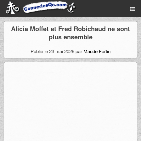
Alicia Moffet et Fred Robichaud ne sont
plus ensemble
Publié le 23 mai 2026 par
Maude Fortin