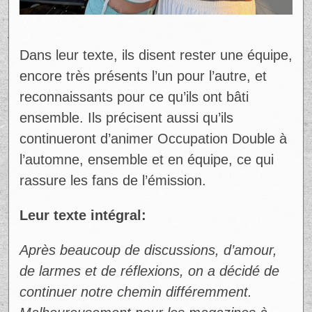
Dans leur texte, ils disent rester une équipe,
encore très présents l’un pour l’autre, et
reconnaissants pour ce qu’ils ont bâti
ensemble. Ils précisent aussi qu’ils
continueront d’animer Occupation Double à
l’automne, ensemble et en équipe, ce qui
rassure les fans de l’émission.
Leur texte intégral:
Après beaucoup de discussions, d’amour,
de larmes et de réflexions, on a décidé de
continuer notre chemin différemment.