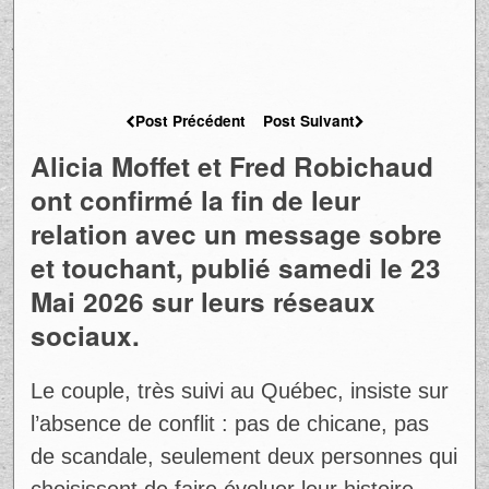
Post Précédent
Post Suivant
Alicia Moffet et Fred Robichaud
ont confirmé la fin de leur
relation avec un message sobre
et touchant, publié samedi le 23
Mai 2026 sur leurs réseaux
sociaux.
Le couple, très suivi au Québec, insiste sur
l’absence de conflit : pas de chicane, pas
de scandale, seulement deux personnes qui