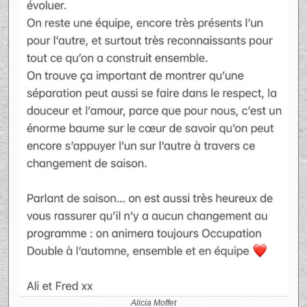
Alicia Moffet