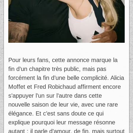
Pour leurs fans, cette annonce marque la
fin d’un chapitre très public, mais pas
forcément la fin d’une belle complicité. Alicia
Moffet et Fred Robichaud affirment encore
s’appuyer l’un sur l’autre dans cette
nouvelle saison de leur vie, avec une rare
élégance. Et c’est sans doute ce qui
explique pourquoi leur message résonne
autant : il parle d’amour, de fin, mais surtout