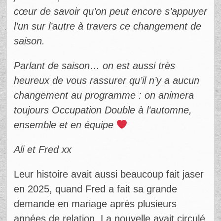
cœur de savoir qu’on peut encore s’appuyer
l’un sur l’autre à travers ce changement de
saison.
Parlant de saison… on est aussi très
heureux de vous rassurer qu’il n’y a aucun
changement au programme : on animera
toujours Occupation Double à l’automne,
ensemble et en équipe
Ali et Fred xx
Leur histoire avait aussi beaucoup fait jaser
en 2025, quand Fred a fait sa grande
demande en mariage après plusieurs
années de relation. La nouvelle avait circulé