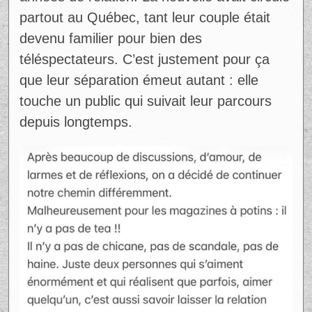
partout au Québec, tant leur couple était
devenu familier pour bien des
téléspectateurs. C’est justement pour ça
que leur séparation émeut autant : elle
touche un public qui suivait leur parcours
depuis longtemps.