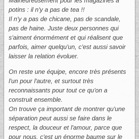
Malheureusement pour les magazines à
potins : il n’y a pas de tea !!
Il n’y a pas de chicane, pas de scandale,
pas de haine. Juste deux personnes qui
s’aiment énormément et qui réalisent que
parfois, aimer quelqu’un, c’est aussi savoir
laisser la relation évoluer.
On reste une équipe, encore très présents
l’un pour l’autre, et surtout très
reconnaissants pour tout ce qu’on a
construit ensemble.
On trouve ça important de montrer qu’une
séparation peut aussi se faire dans le
respect, la douceur et l’amour, parce que
pour nous, c’est un énorme baume sur le