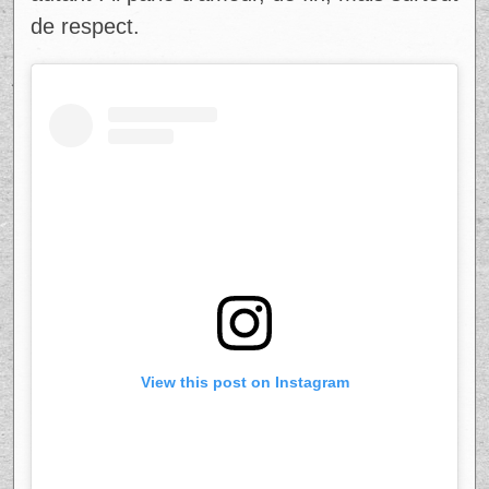
de respect.
View this post on Instagram