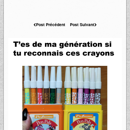
Post Précédent
Post Suivant