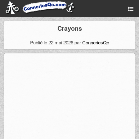
Crayons
Publié le 22 mai 2026 par
ConneriesQc