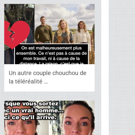
Un autre couple chouchou de
la téléréalité …