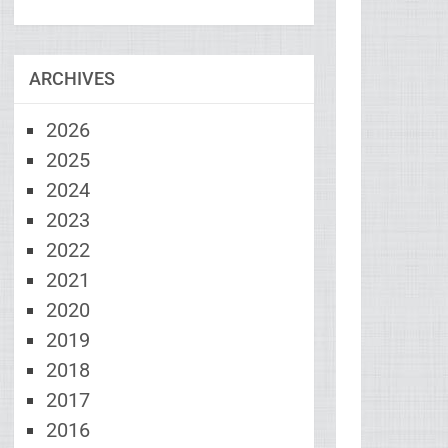
ARCHIVES
2026
2025
2024
2023
2022
2021
2020
2019
2018
2017