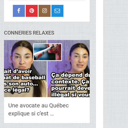
CONNERIES RELAXES
Une avocate au Québec
explique si c’est …