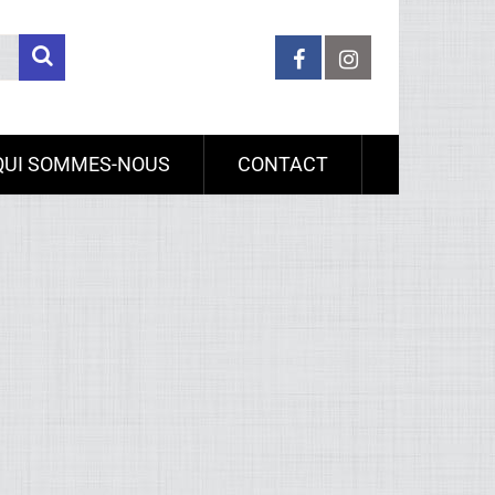
QUI SOMMES-NOUS
CONTACT