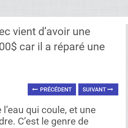
 vient d’avoir une
0$ car il a réparé une
PRÉCÉDENT
SUIVANT
l’eau qui coule, et une
dre. C’est le genre de