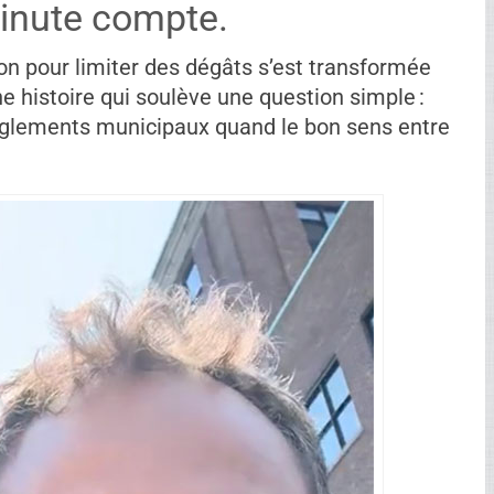
inute compte.
on pour limiter des dégâts s’est transformée
e histoire qui soulève une question simple :
 règlements municipaux quand le bon sens entre