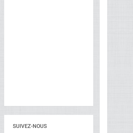
SUIVEZ-NOUS