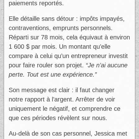
l’urgence, et une accumulation de
paiements reportés.
Ad