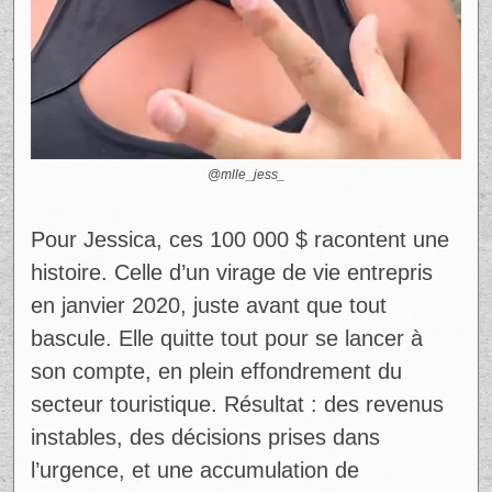
@mlle_jess_
Pour Jessica, ces 100 000 $ racontent une
histoire. Celle d’un virage de vie entrepris
en janvier 2020, juste avant que tout
bascule. Elle quitte tout pour se lancer à
son compte, en plein effondrement du
secteur touristique. Résultat : des revenus
instables, des décisions prises dans