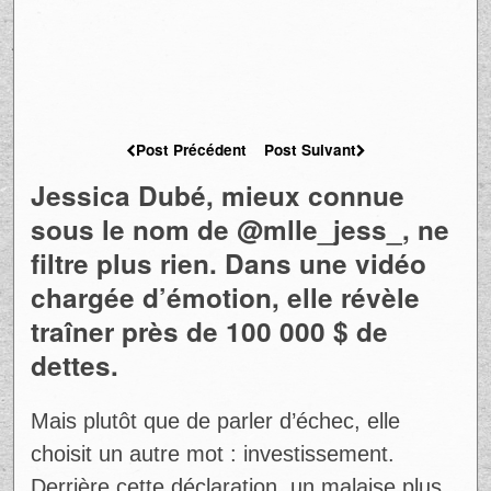
Post Précédent
Post Suivant
Jessica Dubé, mieux connue
sous le nom de @mlle_jess_, ne
filtre plus rien. Dans une vidéo
chargée d’émotion, elle révèle
traîner près de 100 000 $ de
dettes.
Mais plutôt que de parler d’échec, elle
choisit un autre mot : investissement.