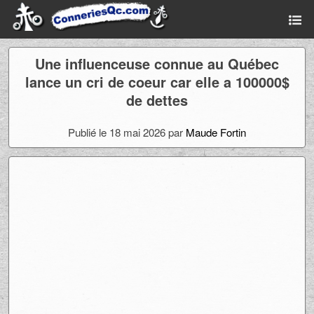
Une influenceuse connue au Québec
lance un cri de coeur car elle a 100000$
de dettes
Publié le 18 mai 2026 par
Maude Fortin
Ad