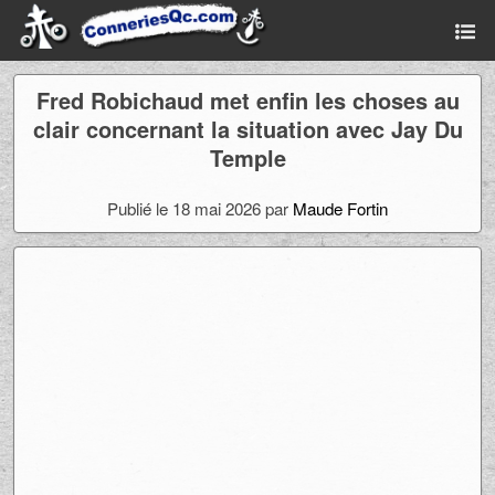
Fred Robichaud met enfin les choses au
clair concernant la situation avec Jay Du
Temple
Publié le 18 mai 2026 par
Maude Fortin
Ad