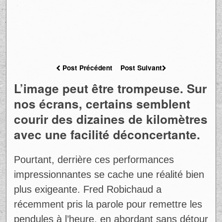
Post Précédent
Post Suivant
L’image peut être trompeuse. Sur
nos écrans, certains semblent
courir des dizaines de kilomètres
avec une facilité déconcertante.
Pourtant, derrière ces performances
impressionnantes se cache une réalité bien
plus exigeante. Fred Robichaud a
récemment pris la parole pour remettre les