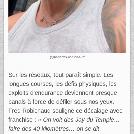
@frederick.robichaud
Sur les réseaux, tout paraît simple. Les
longues courses, les défis physiques, les
exploits d’endurance deviennent presque
banals à force de défiler sous nos yeux.
Fred Robichaud souligne ce décalage avec
franchise :
« On voit des Jay du Temple…