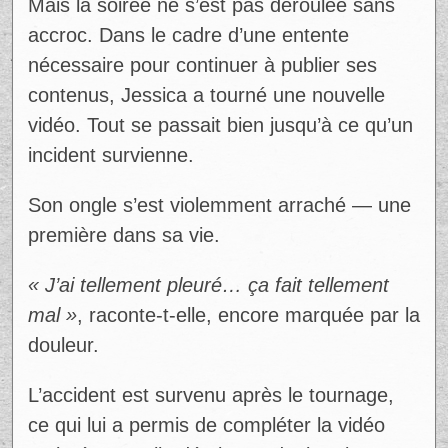
Mais la soirée ne s’est pas déroulée sans
accroc. Dans le cadre d’une entente
nécessaire pour continuer à publier ses
contenus, Jessica a tourné une nouvelle
vidéo. Tout se passait bien jusqu’à ce qu’un
incident survienne.
Son ongle s’est violemment arraché — une
première dans sa vie.
« J’ai tellement pleuré… ça fait tellement
mal »
, raconte-t-elle, encore marquée par la
douleur.
L’accident est survenu après le tournage,
ce qui lui a permis de compléter la vidéo