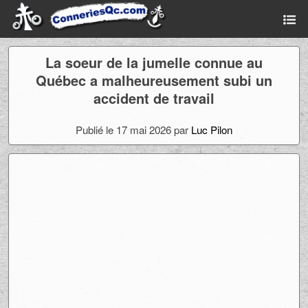
La soeur de la jumelle connue au
Québec a malheureusement subi un
accident de travail
Publié le 17 mai 2026 par
Luc Pilon