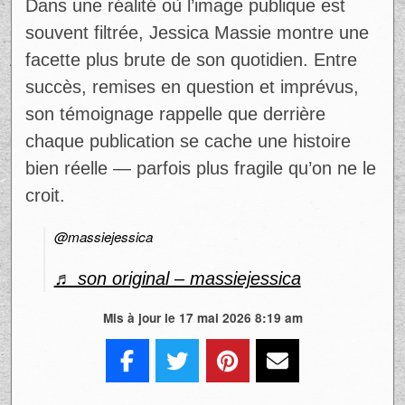
Dans une réalité où l’image publique est
souvent filtrée, Jessica Massie montre une
facette plus brute de son quotidien. Entre
succès, remises en question et imprévus,
son témoignage rappelle que derrière
chaque publication se cache une histoire
bien réelle — parfois plus fragile qu’on ne le
croit.
@massiejessica
♬ son original – massiejessica
Mis à jour le 17 mai 2026 8:19 am