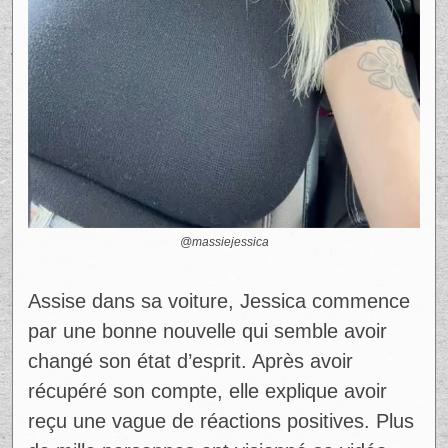
@massiejessica
Assise dans sa voiture, Jessica commence
par une bonne nouvelle qui semble avoir
changé son état d’esprit. Après avoir
récupéré son compte, elle explique avoir
reçu une vague de réactions positives. Plus