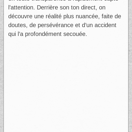
l’attention. Derrière son ton direct, on
découvre une réalité plus nuancée, faite de
doutes, de persévérance et d’un accident
qui l’a profondément secouée.