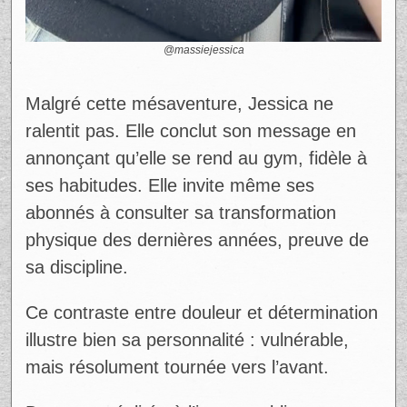
@massiejessica
Malgré cette mésaventure, Jessica ne
ralentit pas. Elle conclut son message en
annonçant qu’elle se rend au gym, fidèle à
ses habitudes. Elle invite même ses
abonnés à consulter sa transformation
physique des dernières années, preuve de
sa discipline.
Ce contraste entre douleur et détermination
illustre bien sa personnalité : vulnérable,
mais résolument tournée vers l’avant.