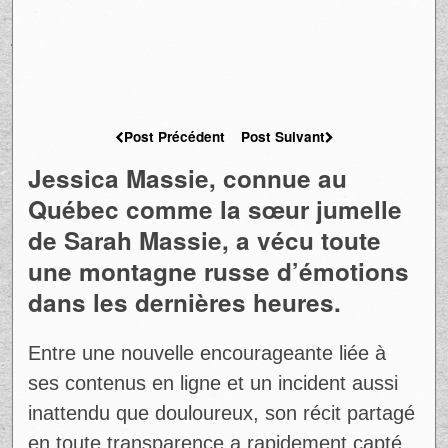
Post Précédent
Post Suivant
Jessica Massie, connue au
Québec comme la sœur jumelle
de Sarah Massie, a vécu toute
une montagne russe d’émotions
dans les dernières heures.
Entre une nouvelle encourageante liée à
ses contenus en ligne et un incident aussi
inattendu que douloureux, son récit partagé
en toute transparence a rapidement capté