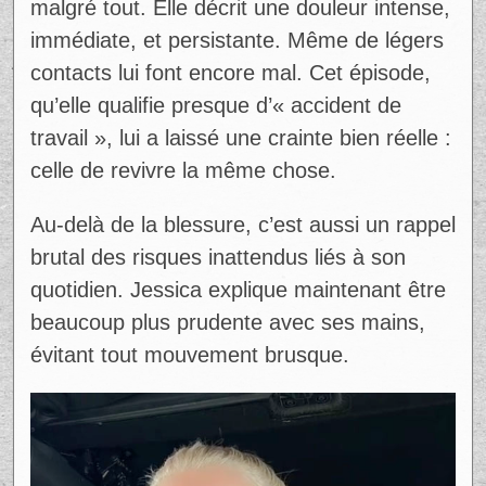
malgré tout. Elle décrit une douleur intense,
immédiate, et persistante. Même de légers
contacts lui font encore mal. Cet épisode,
qu’elle qualifie presque d’« accident de
travail », lui a laissé une crainte bien réelle :
celle de revivre la même chose.
Au-delà de la blessure, c’est aussi un rappel
brutal des risques inattendus liés à son
quotidien. Jessica explique maintenant être
beaucoup plus prudente avec ses mains,
évitant tout mouvement brusque.