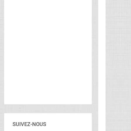
SUIVEZ-NOUS