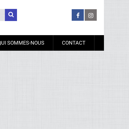
QUI SOMMES-NOUS
CONTACT