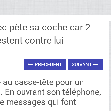
c pète sa coche car 2
stent contre lui
PRÉCÉDENT
SUIVANT
e au casse-tête pour un
. En ouvrant son téléphone,
 de messages qui font