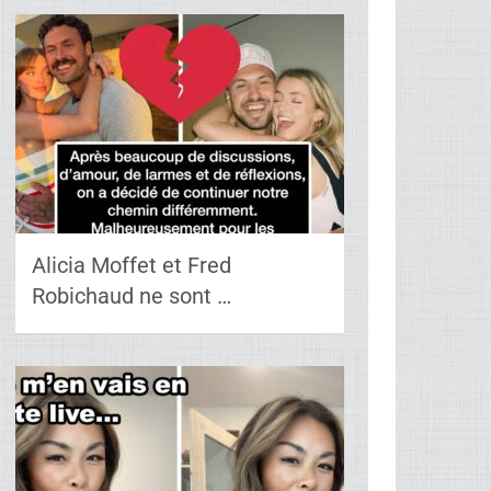
Alicia Moffet et Fred
Robichaud ne sont …