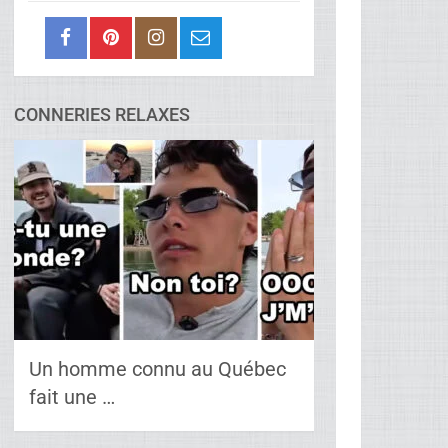
CONNERIES RELAXES
Un homme connu au Québec
fait une …