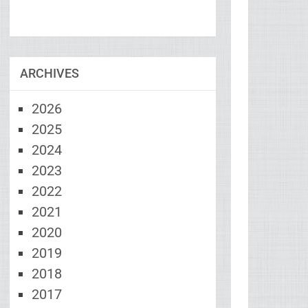
ARCHIVES
2026
2025
2024
2023
2022
2021
2020
2019
2018