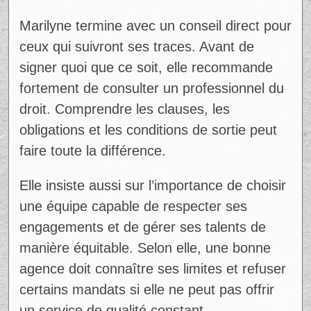
Marilyne termine avec un conseil direct pour
ceux qui suivront ses traces. Avant de
signer quoi que ce soit, elle recommande
fortement de consulter un professionnel du
droit. Comprendre les clauses, les
obligations et les conditions de sortie peut
faire toute la différence.
Elle insiste aussi sur l’importance de choisir
une équipe capable de respecter ses
engagements et de gérer ses talents de
manière équitable. Selon elle, une bonne
agence doit connaître ses limites et refuser
certains mandats si elle ne peut pas offrir
un service de qualité constant.