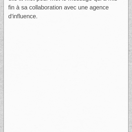
fin à sa collaboration avec une agence
d’influence.