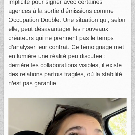
implicite pour signer avec certaines
agences à la sortie d’émissions comme
Occupation Double. Une situation qui, selon
elle, peut désavantager les nouveaux
créateurs qui ne prennent pas le temps
d’analyser leur contrat. Ce témoignage met
en lumière une réalité peu discutée :
derrière les collaborations visibles, il existe
des relations parfois fragiles, où la stabilité
n’est pas garantie.