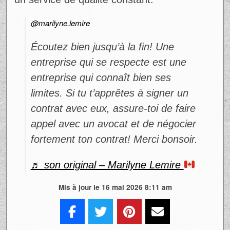
@marilyne.lemire
Écoutez bien jusqu’à la fin! Une
entreprise qui se respecte est une
entreprise qui connaît bien ses
limites. Si tu t’apprêtes à signer un
contrat avec eux, assure-toi de faire
appel avec un avocat et de négocier
fortement ton contrat! Merci bonsoir.
♬ son original – Marilyne Lemire
Mis à jour le 16 mai 2026 8:11 am