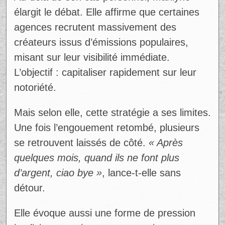
élargit le débat. Elle affirme que certaines
agences recrutent massivement des
créateurs issus d’émissions populaires,
misant sur leur visibilité immédiate.
L’objectif : capitaliser rapidement sur leur
notoriété.
Mais selon elle, cette stratégie a ses limites.
Une fois l’engouement retombé, plusieurs
se retrouvent laissés de côté.
« Après
quelques mois, quand ils ne font plus
d’argent, ciao bye »
, lance-t-elle sans
détour.
Elle évoque aussi une forme de pression