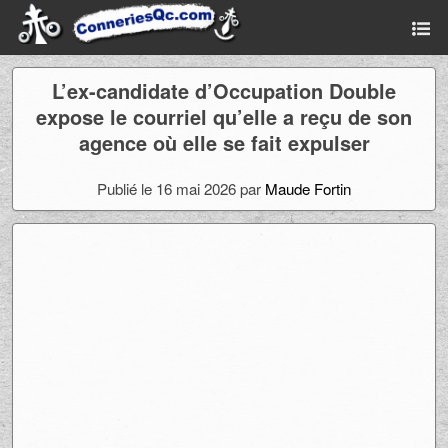
L’ex-candidate d’Occupation Double
expose le courriel qu’elle a reçu de son
agence où elle se fait expulser
Publié le 16 mai 2026 par
Maude Fortin