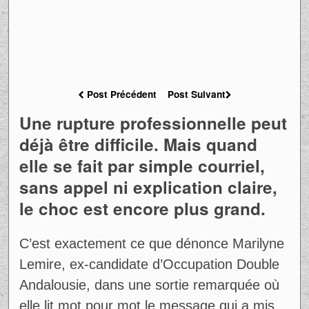
Post Précédent
Post Suivant
Une rupture professionnelle peut
déjà être difficile. Mais quand
elle se fait par simple courriel,
sans appel ni explication claire,
le choc est encore plus grand.
C’est exactement ce que dénonce Marilyne
Lemire, ex-candidate d’Occupation Double
Andalousie, dans une sortie remarquée où
elle lit mot pour mot le message qui a mis