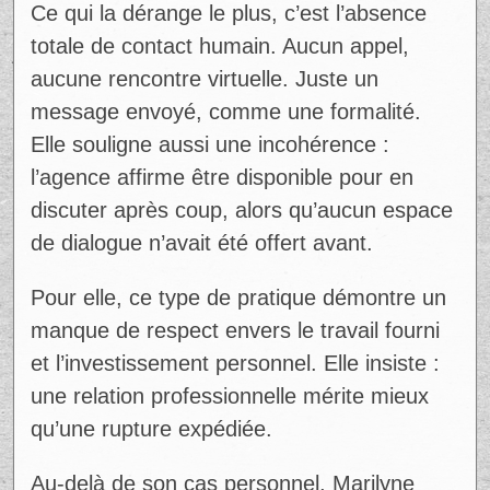
Ce qui la dérange le plus, c’est l’absence
totale de contact humain. Aucun appel,
aucune rencontre virtuelle. Juste un
message envoyé, comme une formalité.
Elle souligne aussi une incohérence :
l’agence affirme être disponible pour en
discuter après coup, alors qu’aucun espace
de dialogue n’avait été offert avant.
Pour elle, ce type de pratique démontre un
manque de respect envers le travail fourni
et l’investissement personnel. Elle insiste :
une relation professionnelle mérite mieux
qu’une rupture expédiée.
Au-delà de son cas personnel, Marilyne