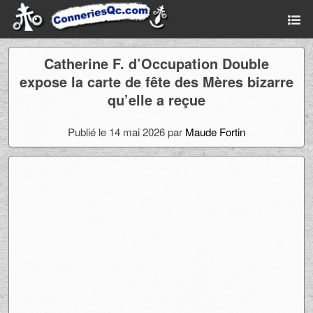
Catherine F. d’Occupation Double
expose la carte de fête des Mères bizarre
qu’elle a reçue
Publié le 14 mai 2026 par
Maude Fortin
Ad