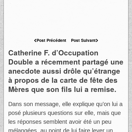
Post Précédent
Post Suivant
Catherine F. d’Occupation
Double a récemment partagé une
anecdote aussi drôle qu’étrange
à propos de la carte de fête des
Mères que son fils lui a remise.
Dans son message, elle explique qu’on lui a
posé plusieurs questions sur elle, mais que
les réponses semblent avoir été un peu