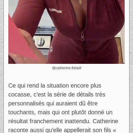
@catherine.fidiadi
Ce qui rend la situation encore plus
cocasse, c’est la série de détails très
personnalisés qui auraient dû être
touchants, mais qui ont plutôt donné un
résultat franchement inattendu. Catherine