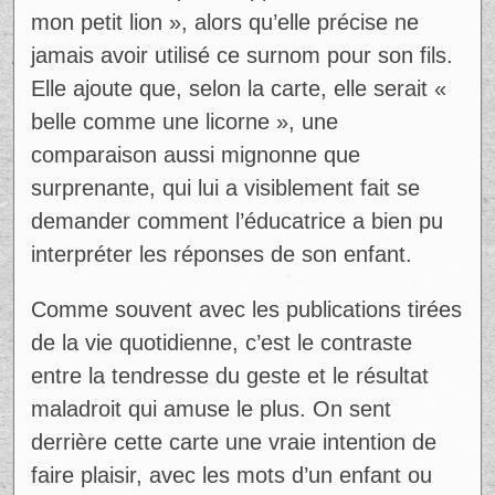
raconte aussi qu’elle appellerait son fils «
mon petit lion », alors qu’elle précise ne
jamais avoir utilisé ce surnom pour son fils.
Elle ajoute que, selon la carte, elle serait «
belle comme une licorne », une
comparaison aussi mignonne que
surprenante, qui lui a visiblement fait se
demander comment l’éducatrice a bien pu
interpréter les réponses de son enfant.
Ad