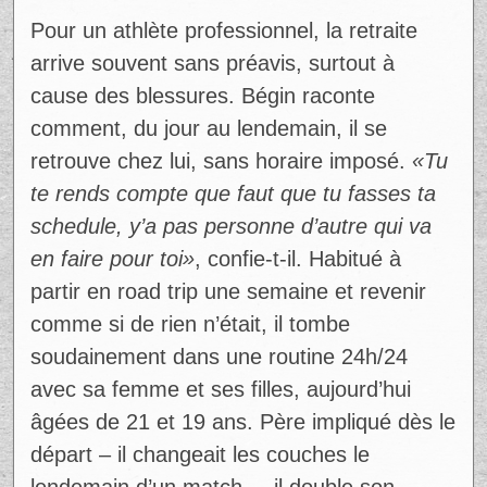
Pour un athlète professionnel, la retraite
arrive souvent sans préavis, surtout à
cause des blessures. Bégin raconte
comment, du jour au lendemain, il se
retrouve chez lui, sans horaire imposé.
«Tu
te rends compte que faut que tu fasses ta
schedule, y’a pas personne d’autre qui va
en faire pour toi»
, confie-t-il. Habitué à
partir en road trip une semaine et revenir
comme si de rien n’était, il tombe
soudainement dans une routine 24h/24
avec sa femme et ses filles, aujourd’hui
âgées de 21 et 19 ans. Père impliqué dès le
départ – il changeait les couches le