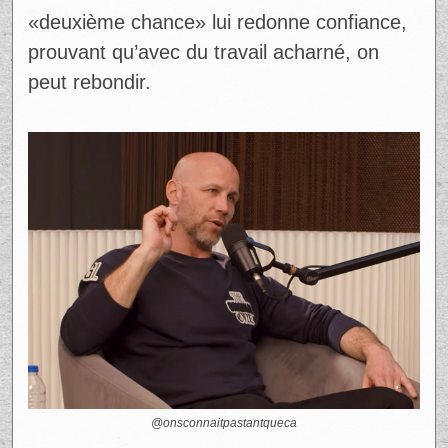
«deuxième chance» lui redonne confiance,
prouvant qu’avec du travail acharné, on
peut rebondir.
@onsconnaitpastantqueca