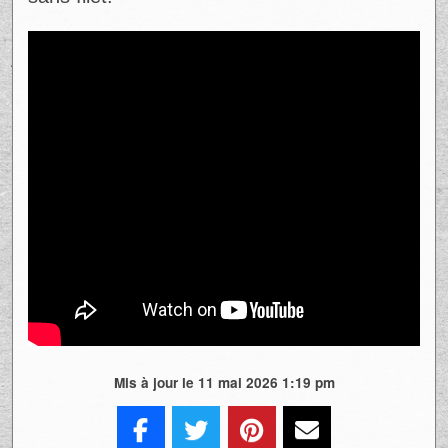
Mis à jour le 11 mai 2026 1:19 pm