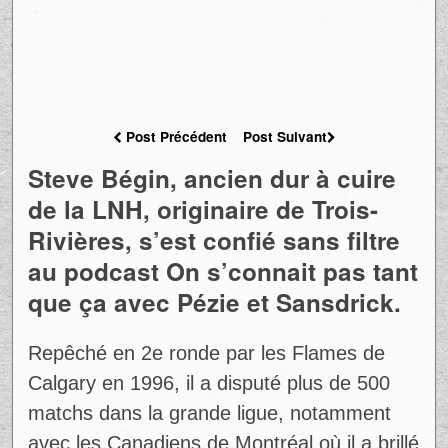
Post Précédent
Post Suivant
Steve Bégin, ancien dur à cuire
de la LNH, originaire de Trois-
Rivières, s’est confié sans filtre
au podcast On s’connait pas tant
que ça avec Pézie et Sansdrick.
Repêché en 2e ronde par les Flames de
Calgary en 1996, il a disputé plus de 500
matchs dans la grande ligue, notamment
avec les Canadiens de Montréal où il a brillé