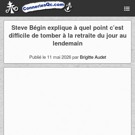
Steve Bégin explique à quel point c’est
difficile de tomber à la retraite du jour au
lendemain
Publié le 11 mai 2026 par
Brigitte Audet