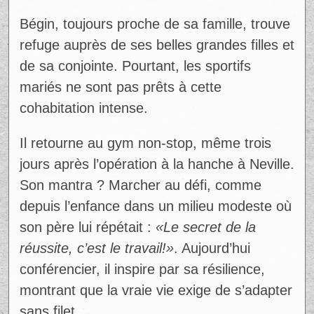
Bégin, toujours proche de sa famille, trouve
refuge auprès de ses belles grandes filles et
de sa conjointe. Pourtant, les sportifs
mariés ne sont pas prêts à cette
cohabitation intense.
Il retourne au gym non-stop, même trois
jours après l’opération à la hanche à Neville.
Son mantra ? Marcher au défi, comme
depuis l’enfance dans un milieu modeste où
son père lui répétait :
«Le secret de la
réussite, c’est le travail!»
. Aujourd’hui
conférencier, il inspire par sa résilience,
montrant que la vraie vie exige de s’adapter
sans filet.