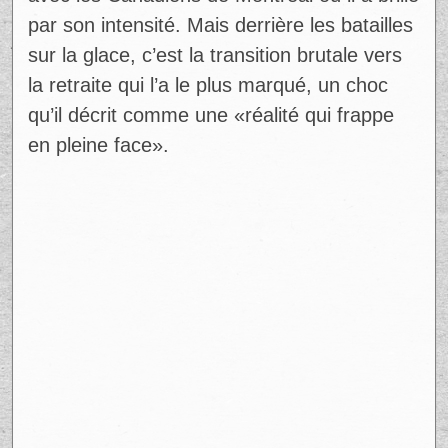
par son intensité. Mais derrière les batailles
sur la glace, c’est la transition brutale vers
la retraite qui l’a le plus marqué, un choc
qu’il décrit comme une «réalité qui frappe
en pleine face».