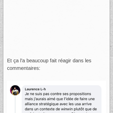
Et ça l’a beaucoup fait réagir dans les
commentaires: