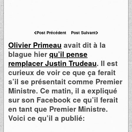
Post Précédent
Post Suivant
Olivier Primeau
avait dit à la
blague hier
qu’il pense
remplacer Justin Trudeau
. Il est
curieux de voir ce que ça ferait
s’il se présentait comme Premier
Ministre. Ce matin, il a expliqué
sur son Facebook ce qu’il ferait
en tant que Premier Ministre.
Voici ce qu’il a publié: