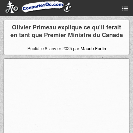
Olivier Primeau explique ce qu’il ferait
en tant que Premier Ministre du Canada
Publié le 8 janvier 2025 par
Maude Fortin
Ad