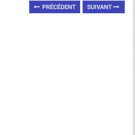
PRÉCÉDENT
SUIVANT