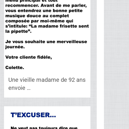
Une vieille madame de 92 ans
envoie …