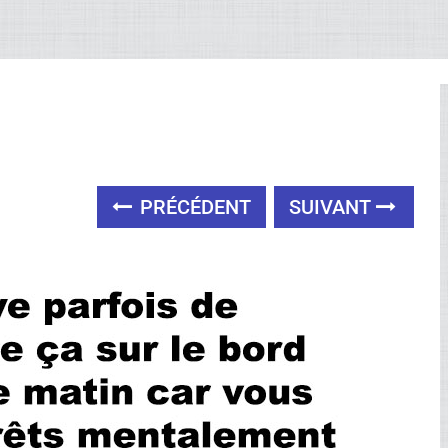
PRÉCÉDENT
SUIVANT