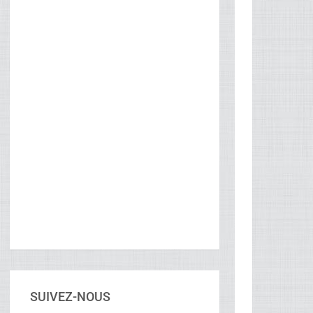
SUIVEZ-NOUS