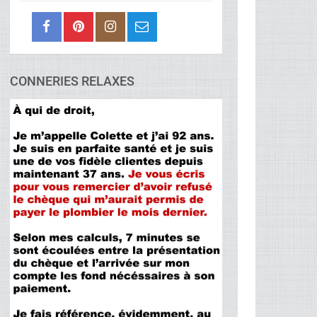
CONNERIES RELAXES