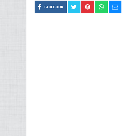
FACEBOOK