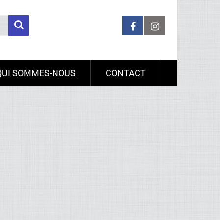
QUI SOMMES-NOUS
CONTACT