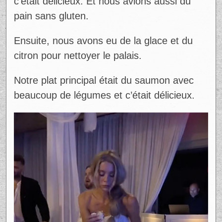
c’était délicieux. Et nous avions aussi du
pain sans gluten.
Ensuite, nous avons eu de la glace et du
citron pour nettoyer le palais.
Notre plat principal était du saumon avec
beaucoup de légumes et c’était délicieux.