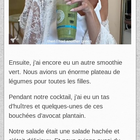
Ensuite, j’ai encore eu un autre smoothie
vert. Nous avions un énorme plateau de
légumes pour toutes les filles.
Pendant notre cocktail, j’ai eu un tas
d’huîtres et quelques-unes de ces
bouchées d’avocat plantain.
Notre salade était une salade hachée et