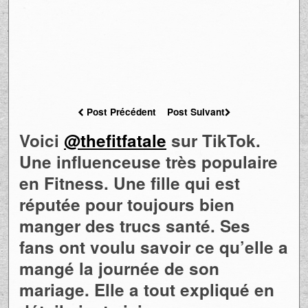
Post Précédent
Post Suivant
Voici
@thefitfatale
sur TikTok.
Une influenceuse très populaire
en Fitness. Une fille qui est
réputée pour toujours bien
manger des trucs santé. Ses
fans ont voulu savoir ce qu’elle a
mangé la journée de son
mariage. Elle a tout expliqué en