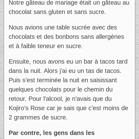
Notre gâteau de mariage était un gâteau au
chocolat sans gluten et sans sucre.
Nous avions une table sucrée avec des
chocolats et des bonbons sans allergènes
et à faible teneur en sucre.
Ensuite, nous avons eu un bar à tacos tard
dans la nuit. Alors j’ai eu un tas de tacos.
Puis s’est terminée la nuit en saisissant
quelques chocolats pour le chemin du
retour. Pour l’alcool, je n’avais que du
Kojiro’s Rose car je sais que c’est moins de
2 grammes de sucre.
Par contre, les gens dans les