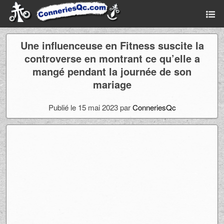
Une influenceuse en Fitness suscite la
controverse en montrant ce qu’elle a
mangé pendant la journée de son
mariage
Publié le 15 mai 2023 par
ConneriesQc