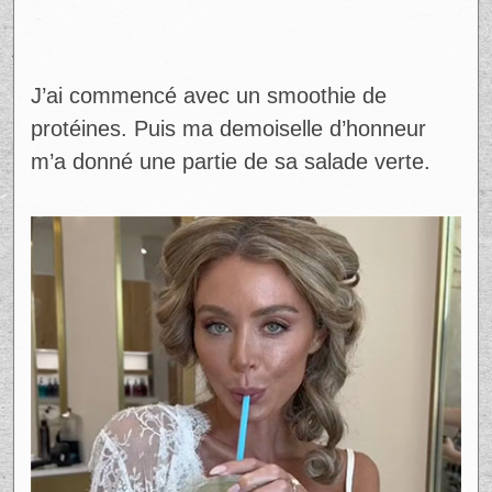
J’ai commencé avec un smoothie de
protéines. Puis ma demoiselle d’honneur
m’a donné une partie de sa salade verte.