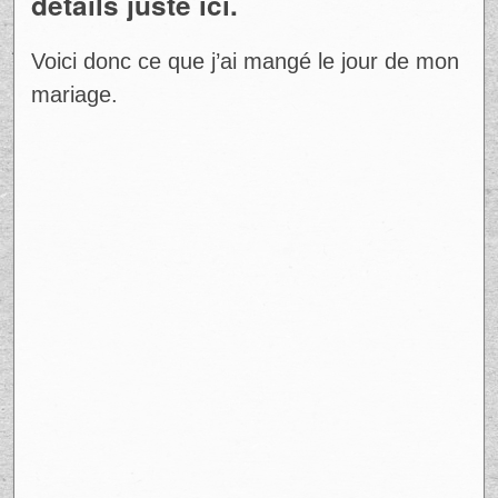
détails juste ici.
Voici donc ce que j’ai mangé le jour de mon
mariage.