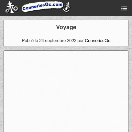
Voyage
Publié le 24 septembre 2022 par
ConneriesQc