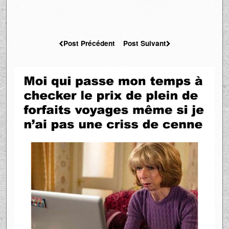
Post Précédent
Post Suivant