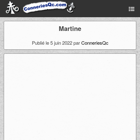
Martine
Publié le 5 juin 2022 par
ConneriesQc