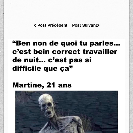
Post Précédent
Post Suivant