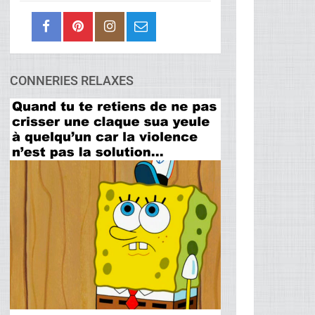
CONNERIES RELAXES