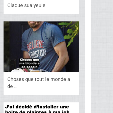
Claque sua yeule
Choses que tout le monde a
de …