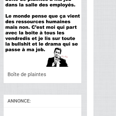
Boîte de plaintes
ANNONCE: