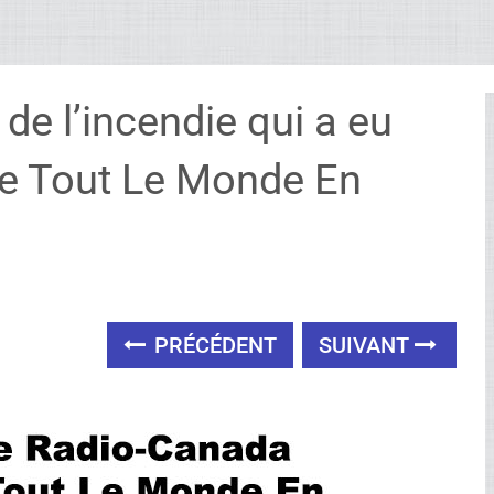
de l’incendie qui a eu
 de Tout Le Monde En
PRÉCÉDENT
SUIVANT