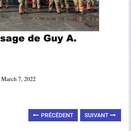
)
March 7, 2022
PRÉCÉDENT
SUIVANT