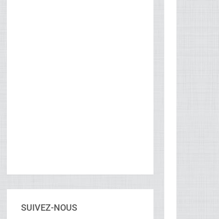
SUIVEZ-NOUS