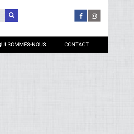
QUI SOMMES-NOUS
CONTACT