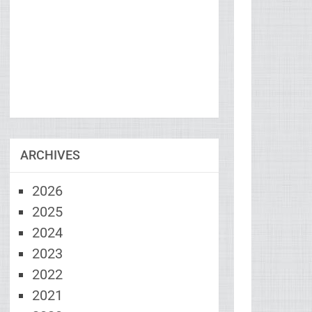
ARCHIVES
2026
2025
2024
2023
2022
2021