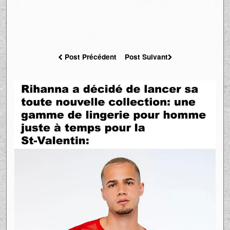
Post Précédent
Post Suivant