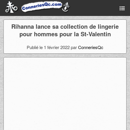
Rihanna lance sa collection de lingerie
pour hommes pour la St-Valentin
Publié le 1 février 2022 par
ConneriesQc