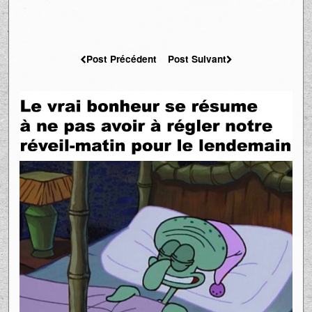
Post Précédent
Post Suivant