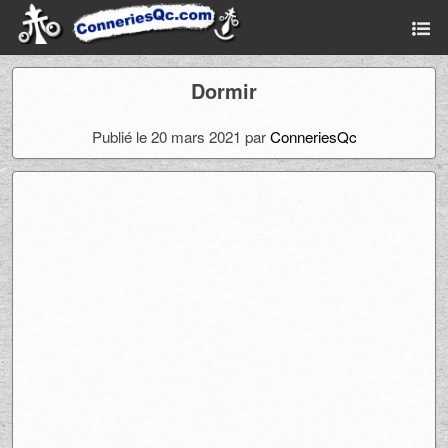
Dormir
Publié le 20 mars 2021 par
ConneriesQc