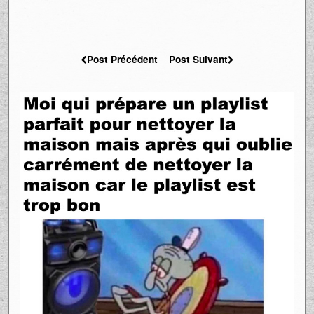
Post Précédent
Post Suivant