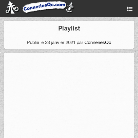
Playlist
Publié le 23 janvier 2021 par
ConneriesQc