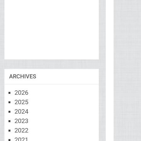
ARCHIVES
2026
2025
2024
2023
2022