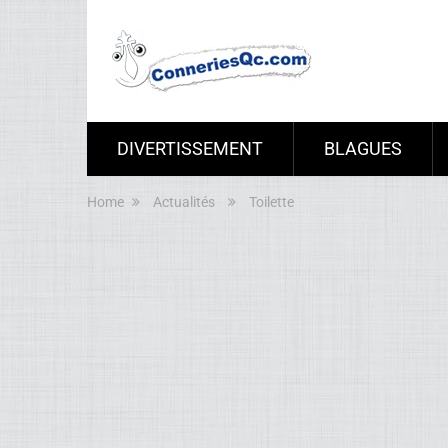
DIVERTISSEMENT
BLAGUES
Home
Actualités
Toilette