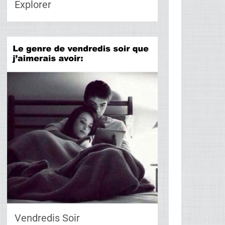
Explorer