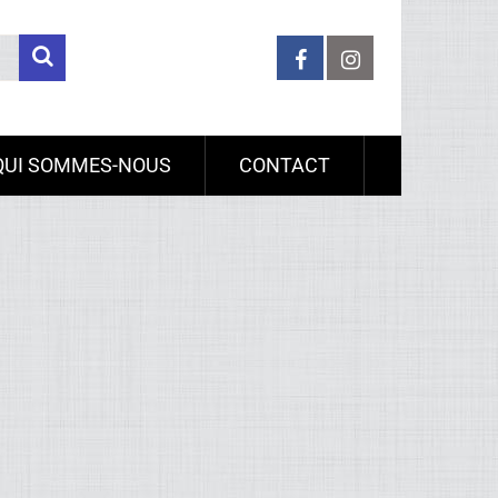
QUI SOMMES-NOUS
CONTACT