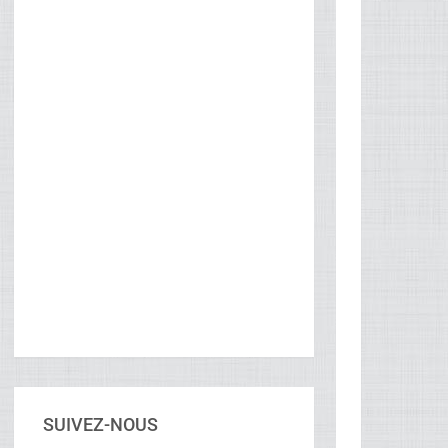
SUIVEZ-NOUS