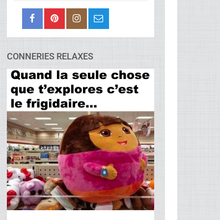
CONNERIES RELAXES