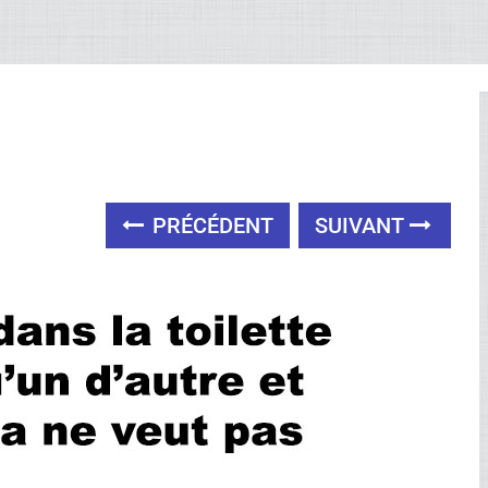
PRÉCÉDENT
SUIVANT