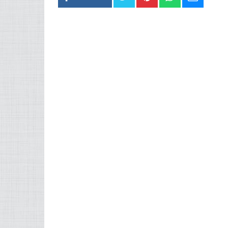
FACEBOOK