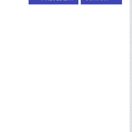
PRÉCÉDENT
SUIVANT