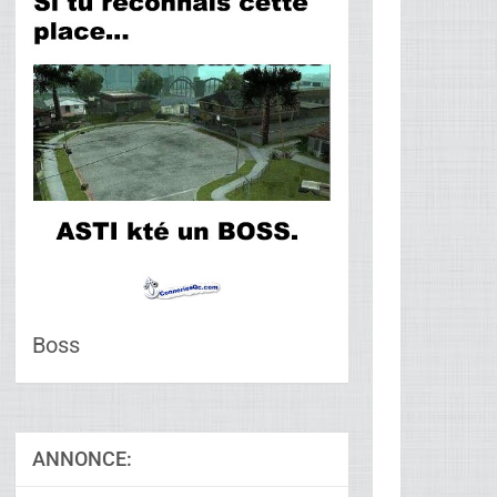
Boss
ANNONCE: