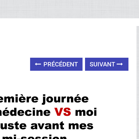
PRÉCÉDENT
SUIVANT