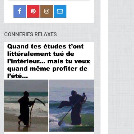
CONNERIES RELAXES