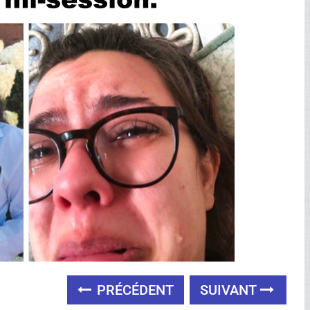
PRÉCÉDENT
SUIVANT