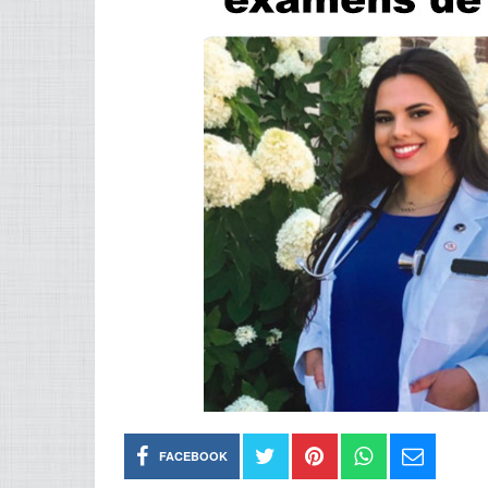
FACEBOOK