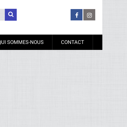
QUI SOMMES-NOUS
CONTACT