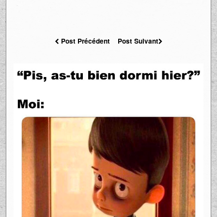
Post Précédent
Post Suivant