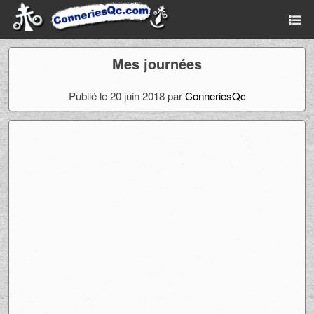
Mes journées
Publié le 20 juin 2018 par
ConneriesQc