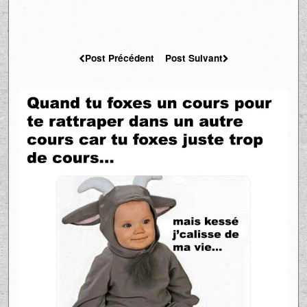
Post Précédent
Post Suivant