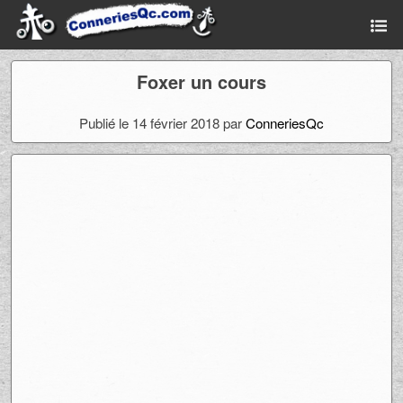
Foxer un cours
Publié le 14 février 2018 par
ConneriesQc