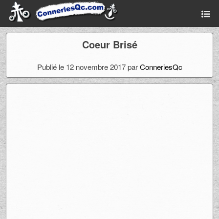
Coeur Brisé
Publié le 12 novembre 2017 par
ConneriesQc