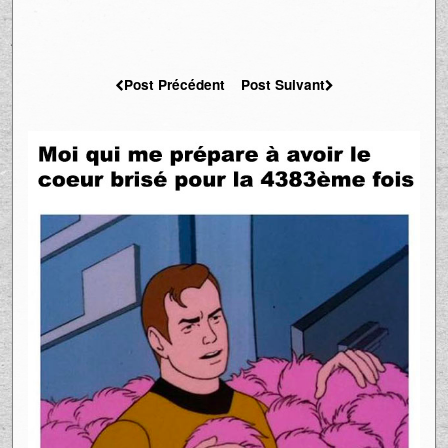
Post Précédent
Post Suivant