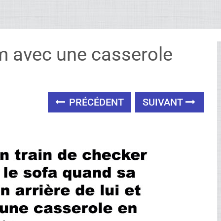
m avec une casserole
PRÉCÉDENT
SUIVANT