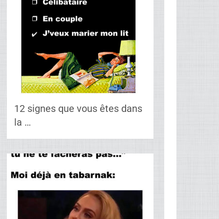
12 signes que vous êtes dans
la …