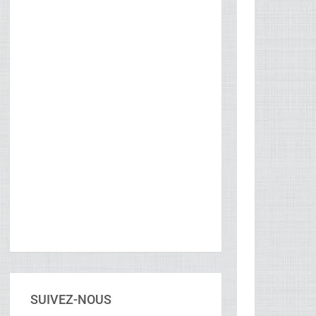
SUIVEZ-NOUS