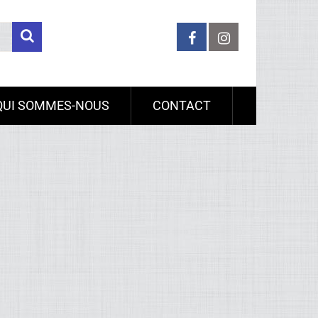
QUI SOMMES-NOUS
CONTACT