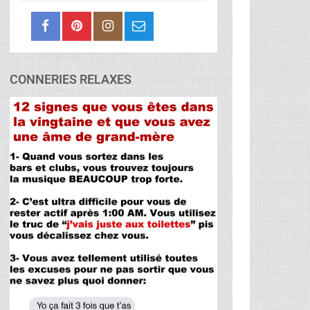
CONNERIES RELAXES