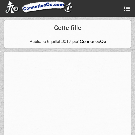
Cette fille
Publié le 6 juillet 2017 par
ConneriesQc