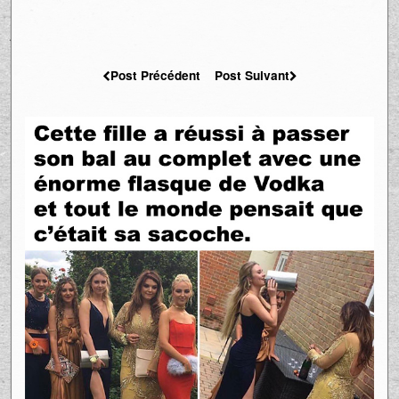
Post Précédent
Post Suivant