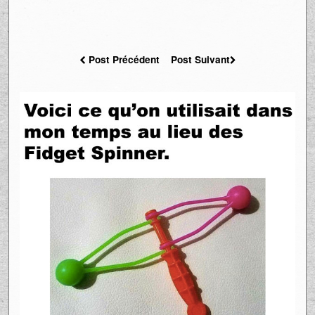
Post Précédent
Post Suivant