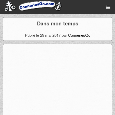
Dans mon temps
Publié le 29 mai 2017 par
ConneriesQc