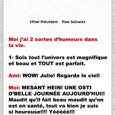
Post Précédent
Post Suivant