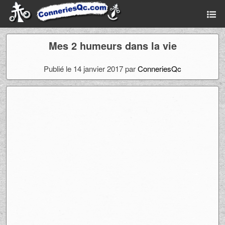
Mes 2 humeurs dans la vie
Publié le 14 janvier 2017 par
ConneriesQc