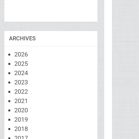
ARCHIVES
2026
2025
2024
2023
2022
2021
2020
2019
2018