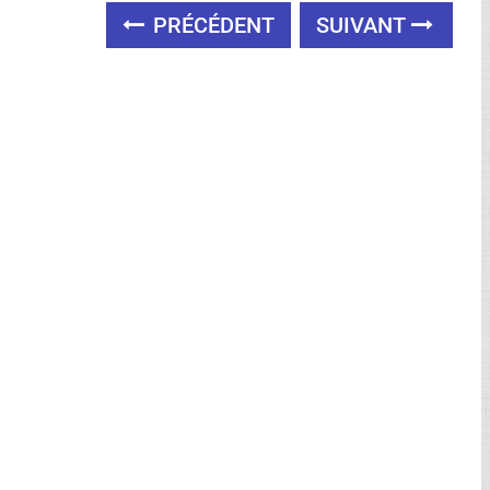
PRÉCÉDENT
SUIVANT