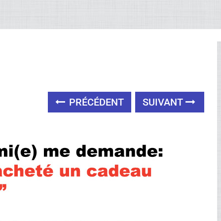
PRÉCÉDENT
SUIVANT