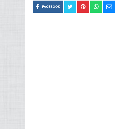
FACEBOOK