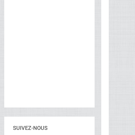
SUIVEZ-NOUS