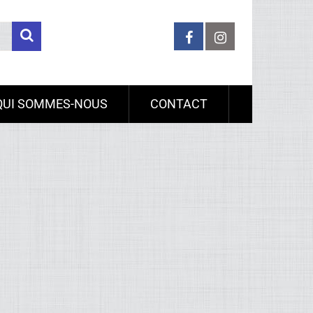
QUI SOMMES-NOUS
CONTACT