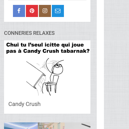
CONNERIES RELAXES
Candy Crush