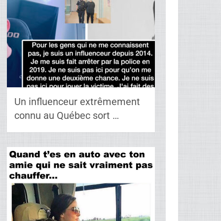
Un influenceur extrêmement
connu au Québec sort …