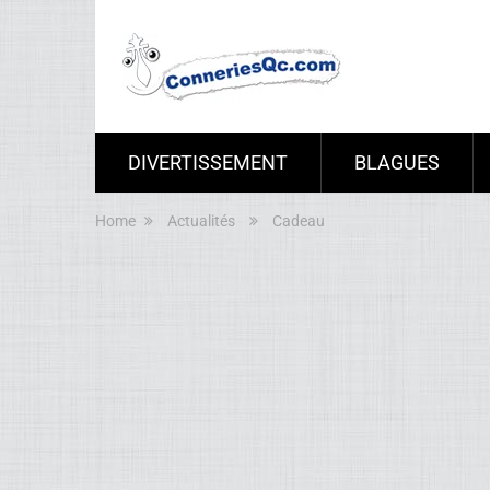
DIVERTISSEMENT
BLAGUES
Home
Actualités
Cadeau